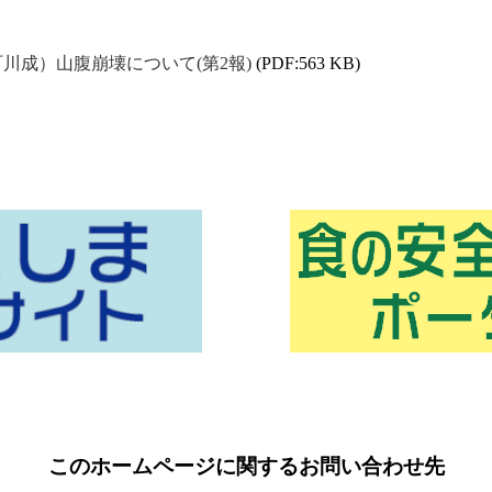
町川成）山腹崩壊について(第2報)
(PDF:563 KB)
このホームページに関するお問い合わせ先