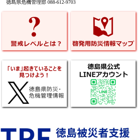
徳島県危機管理部 088-612-9703