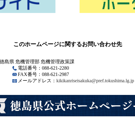
このホームページに関するお問い合わせ先
徳島県 危機管理部 危機管理政策課
電話番号：088-621-2280
FAX番号：088-621-2987
メールアドレス：
kikikanriseisakuka@pref.tokushima.lg.jp