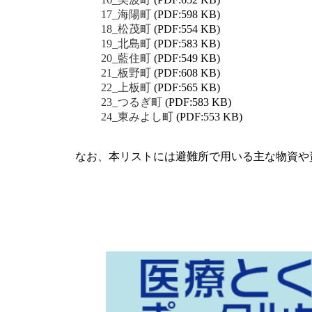
17_海陽町
(PDF:598 KB)
18_松茂町
(PDF:554 KB)
19_北島町
(PDF:583 KB)
20_藍住町
(PDF:549 KB)
21_板野町
(PDF:608 KB)
22_上板町
(PDF:565 KB)
23_つるぎ町
(PDF:583 KB)
24_東みよし町
(PDF:553 KB)
なお、本リストには避難所で用いる主な物資や