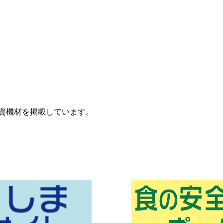
資機材を掲載しています。