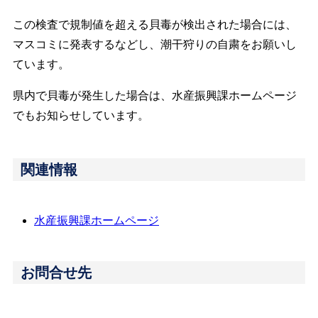
この検査で規制値を超える貝毒が検出された場合には、
マスコミに発表するなどし、潮干狩りの自粛をお願いし
ています。
県内で貝毒が発生した場合は、水産振興課ホームページ
でもお知らせしています。
関連情報
水産振興課ホームページ
お問合せ先