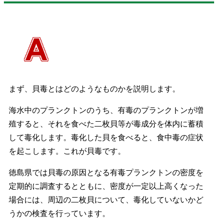
まず、貝毒とはどのようなものかを説明します。
海水中のプランクトンのうち、有毒のプランクトンが増
殖すると、それを食べた二枚貝等が毒成分を体内に蓄積
して毒化します。毒化した貝を食べると、食中毒の症状
を起こします。これが貝毒です。
徳島県では貝毒の原因となる有毒プランクトンの密度を
定期的に調査するとともに、密度が一定以上高くなった
場合には、周辺の二枚貝について、毒化していないかど
うかの検査を行っています。