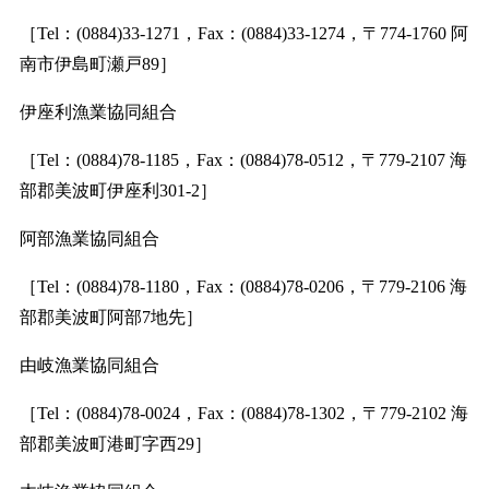
［Tel：(0884)33-1271，Fax：(0884)33-1274，〒774-1760 阿
南市伊島町瀬戸89］
伊座利漁業協同組合
［Tel：(0884)78-1185，Fax：(0884)78-0512，〒779-2107 海
部郡美波町伊座利301-2］
阿部漁業協同組合
［Tel：(0884)78-1180，Fax：(0884)78-0206，〒779-2106 海
部郡美波町阿部7地先］
由岐漁業協同組合
［Tel：(0884)78-0024，Fax：(0884)78-1302，〒779-2102 海
部郡美波町港町字西29］