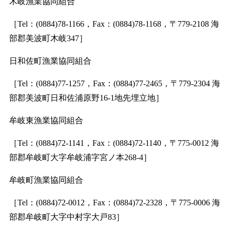
木岐漁業協同組合
［Tel：(0884)78-1166，Fax：(0884)78-1168，〒779-2108 海
部郡美波町木岐347］
日和佐町漁業協同組合
［Tel：(0884)77-1257，Fax：(0884)77-2465，〒779-2304 海
部郡美波町日和佐浦原野16-1地先埋立地］
牟岐東漁業協同組合
［Tel：(0884)72-1141，Fax：(0884)72-1140，〒775-0012 海
部郡牟岐町大字牟岐浦字宮ノ本268-4］
牟岐町漁業協同組合
［Tel：(0884)72-0012，Fax：(0884)72-2328，〒775-0006 海
部郡牟岐町大字中村字大戸83］