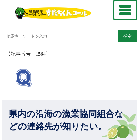
検索
【記事番号：1564】
県内の沿海の漁業協同組合な
どの連絡先が知りたい。