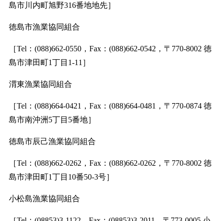
島市川内町旭野316番地地先］
徳島市漁業協同組合
［Tel：(088)662-0550，Fax：(088)662-0542，〒770-8002 徳
島市津田町1丁目1-11］
渭東漁業協同組合
［Tel：(088)664-0421，Fax：(088)664-0481，〒770-0874 徳
島市南沖洲5丁目5番地］
徳島市辰己漁業協同組合
［Tel：(088)662-0262，Fax：(088)662-0262，〒770-8002 徳
島市津田町1丁目10番50-3号］
小松島漁業協同組合
［Tel：(08853)3-1122，Fax：(08853)3-2011，〒773-0005 小