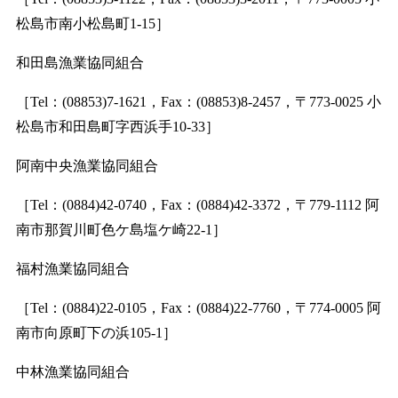
松島市南小松島町1-15］
和田島漁業協同組合
［Tel：(08853)7-1621，Fax：(08853)8-2457，〒773-0025 小
松島市和田島町字西浜手10-33］
阿南中央漁業協同組合
［Tel：(0884)42-0740，Fax：(0884)42-3372，〒779-1112 阿
南市那賀川町色ケ島塩ケ崎22-1］
福村漁業協同組合
［Tel：(0884)22-0105，Fax：(0884)22-7760，〒774-0005 阿
南市向原町下の浜105-1］
中林漁業協同組合