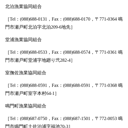
北泊漁業協同組合
［Tel：(088)688-0131，Fax：(088)688-0170，〒771-0364 鳴
門市瀬戸町北泊字北泊209-6地先］
堂浦漁業協同組合
［Tel：(088)688-0533，Fax：(088)688-0574，〒771-0361 鳴
門市瀬戸町堂浦字地廻り弐282-4］
室撫佐漁業協同組合
［Tel：(088)688-0591，Fax：(088)688-0591，〒771-0368 鳴
門市瀬戸町室字本村64-1］
鳴門町漁業協同組合
［Tel：(088)687-0750，Fax：(088)687-1501，〒772-0053 鳴
門市鳴門町土佐泊浦字福池70-3］