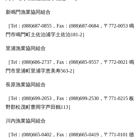
新鳴門漁業協同組合
［Tel：(088)687-0855，Fax：(088)687-0684，〒772-0053 鳴
門市鳴門町土佐泊浦字土佐泊181-2］
里浦漁業協同組合
［Tel：(088)686-2737，Fax：(088)685-9557，〒772-0021 鳴
門市里浦町里浦字恵美寿563-2］
長原漁業協同組合
［Tel：(088)699-2053，Fax：(088)699-2530，〒771-0215 板
野郡松茂町豊岡字芦田鶴113］
川内漁業協同組合
［Tel：(088)665-0402，Fax：(088)665-0419，〒771-0101 徳