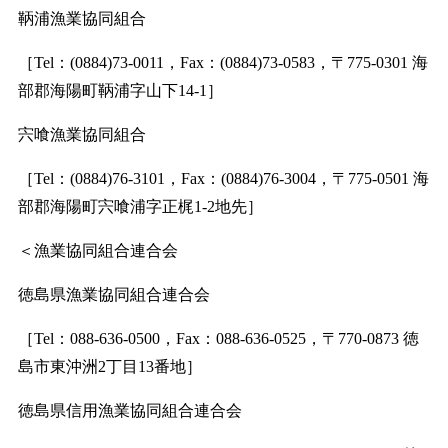
鞆浦漁業協同組合
［Tel：(0884)73-0011，Fax：(0884)73-0583，〒775-0301 海
部郡海陽町鞆浦字山下14-1］
宍喰漁業協同組合
［Tel：(0884)76-3101，Fax：(0884)76-3004，〒775-0501 海
部郡海陽町宍喰浦字正梶1-2地先］
＜漁業協同組合連合会
徳島県漁業協同組合連合会
［Tel：088-636-0500，Fax：088-636-0525，〒770-0873 徳
島市東沖洲2丁目13番地］
徳島県信用漁業協同組合連合会