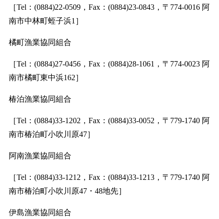
［Tel：(0884)22-0509，Fax：(0884)23-0843，〒774-0016 阿
南市中林町蛭子浜1］
橘町漁業協同組合
［Tel：(0884)27-0456，Fax：(0884)28-1061，〒774-0023 阿
南市橘町東中浜162］
椿泊漁業協同組合
［Tel：(0884)33-1202，Fax：(0884)33-0052，〒779-1740 阿
南市椿泊町小吹川原47］
阿南漁業協同組合
［Tel：(0884)33-1212，Fax：(0884)33-1213，〒779-1740 阿
南市椿泊町小吹川原47・48地先］
伊島漁業協同組合