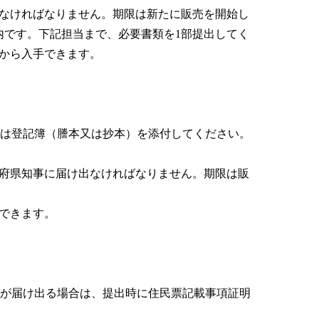
なければなりません。期限は新たに販売を開始し
内です。下記担当まで、必要書類を1部提出してく
から入手できます。
合は登記簿（謄本又は抄本）を添付してください。
府県知事に届け出なければなりません。期限は販
できます。
人が届け出る場合は、提出時に住民票記載事項証明