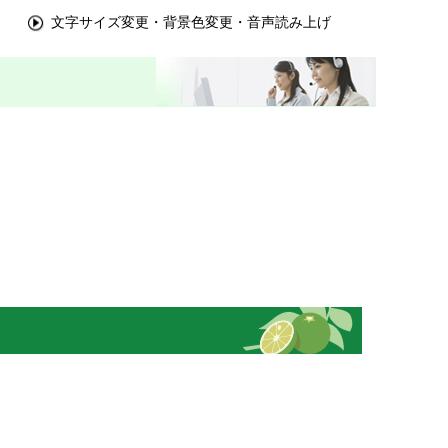
文字サイズ変更・背景色変更・音声読み上げ