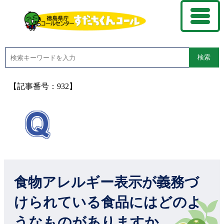
検索
【記事番号：932】
食物アレルギー表示が義務づ
けられている食品にはどのよ
うなものがありますか。