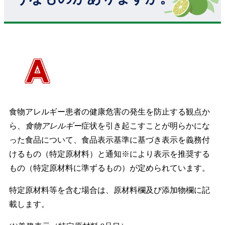
食物アレルギー患者の健康危害の発生を防止する観点か
ら、
食物アレルギー
症状を引き起こすことが明らかにな
った食品について、食品表示基準に基づき表示を義務付
けるもの（特定原材料）と通知※により表示を推奨する
もの（特定原材料に準ずるもの）が定められています。
特定原材料等を含む場合は、原材料欄及び添加物欄に記
載します。