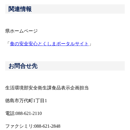
関連情報
県ホームページ
「
食の安全安心とくしまポータルサイト
」
お問合せ先
生活環境部安全衛生課食品表示企画担当
徳島市万代町1丁目1
電話:088-621-2110
ファクシミリ:088-621-2848