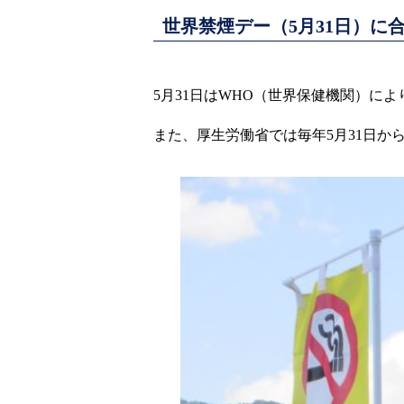
世界禁煙デー（5月31日）に
5月31日はWHO（世界保健機関）に
また、厚生労働省では毎年5月31日か