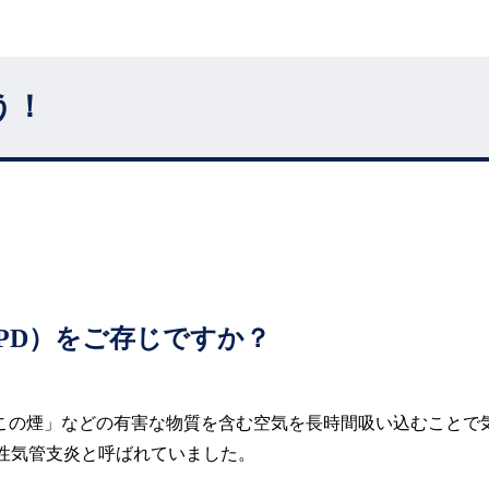
う！
PD）をご存じですか？
この煙」などの有害な物質を含む空気を長時間吸い込むことで
性気管支炎と呼ばれていました。