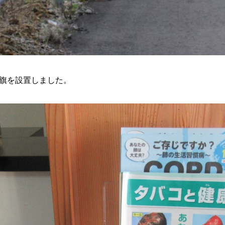
り旗を設置しました。