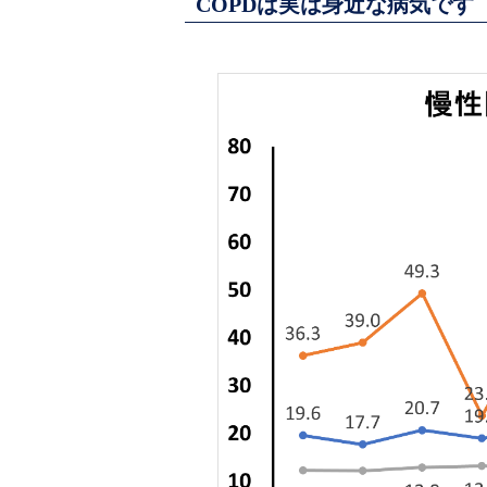
COPDは実は身近な病気です