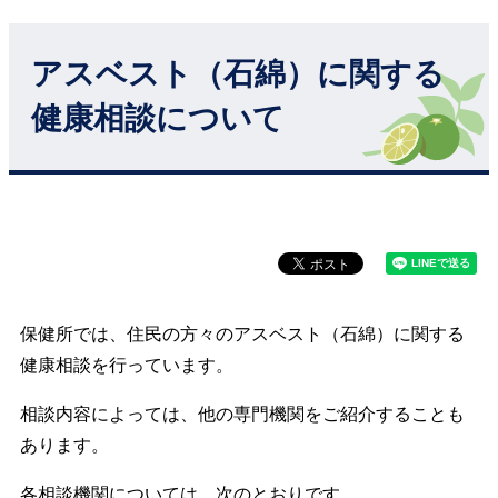
アスベスト（石綿）に関する
健康相談について
保健所では、住民の方々のアスベスト（石綿）に関する
健康相談を行っています。
相談内容によっては、他の専門機関をご紹介することも
あります。
各相談機関については、次のとおりです。