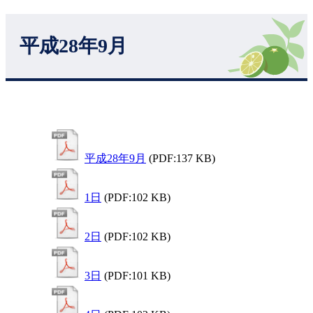
平成28年9月
平成28年9月
(PDF:137 KB)
1日
(PDF:102 KB)
2日
(PDF:102 KB)
3日
(PDF:101 KB)