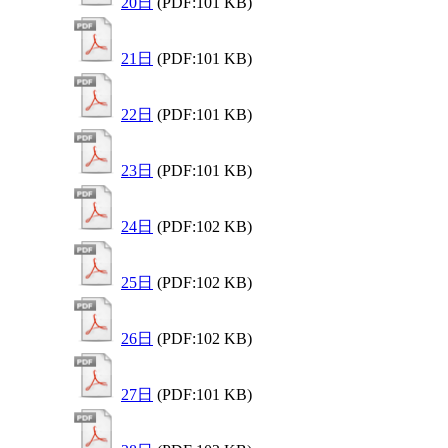
20日
(PDF:101 KB)
21日
(PDF:101 KB)
22日
(PDF:101 KB)
23日
(PDF:101 KB)
24日
(PDF:102 KB)
25日
(PDF:102 KB)
26日
(PDF:102 KB)
27日
(PDF:101 KB)