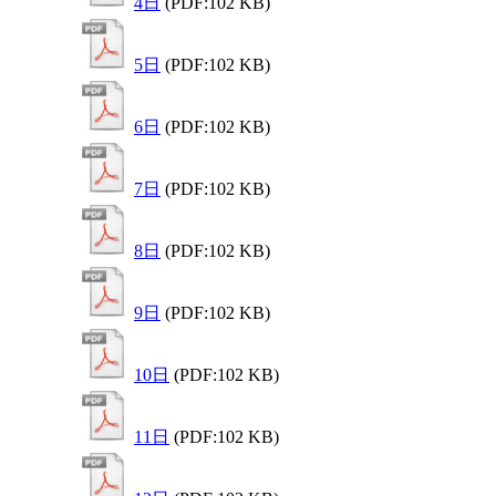
4日
(PDF:102 KB)
5日
(PDF:102 KB)
6日
(PDF:102 KB)
7日
(PDF:102 KB)
8日
(PDF:102 KB)
9日
(PDF:102 KB)
10日
(PDF:102 KB)
11日
(PDF:102 KB)