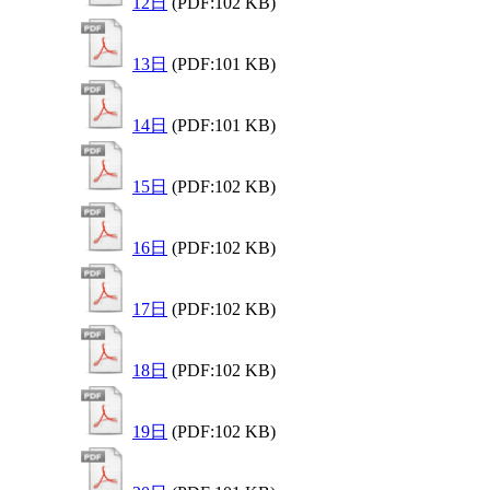
12日
(PDF:102 KB)
13日
(PDF:101 KB)
14日
(PDF:101 KB)
15日
(PDF:102 KB)
16日
(PDF:102 KB)
17日
(PDF:102 KB)
18日
(PDF:102 KB)
19日
(PDF:102 KB)