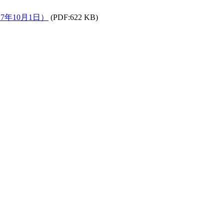
年10月1日）
(PDF:622 KB)