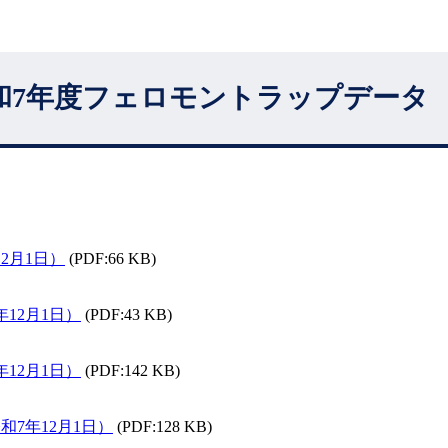
和7年度フェロモントラップデータ
2月1日）
(PDF:66 KB)
12月1日）
(PDF:43 KB)
12月1日）
(PDF:142 KB)
7年12月1日）
(PDF:128 KB)