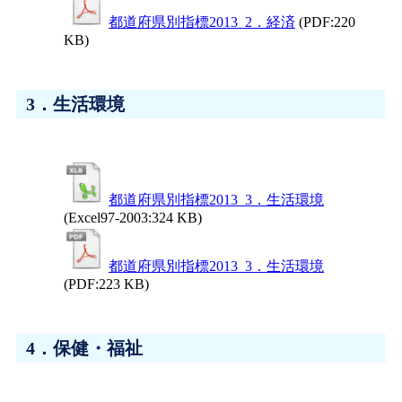
都道府県別指標2013_2．経済
(PDF:220
KB)
3．生活環境
都道府県別指標2013_3．生活環境
(Excel97-2003:324 KB)
都道府県別指標2013_3．生活環境
(PDF:223 KB)
4．保健・福祉