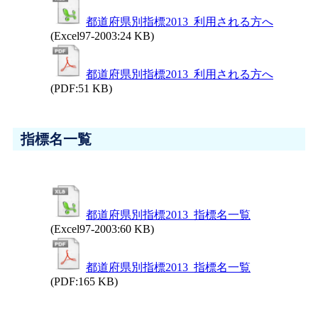
都道府県別指標2013_利用される方へ
(Excel97-2003:24 KB)
都道府県別指標2013_利用される方へ
(PDF:51 KB)
指標名一覧
都道府県別指標2013_指標名一覧
(Excel97-2003:60 KB)
都道府県別指標2013_指標名一覧
(PDF:165 KB)