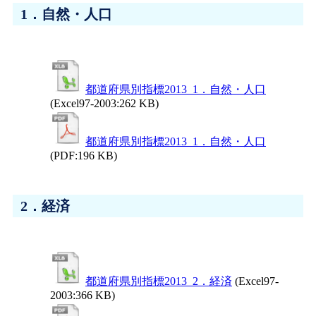
1．自然・人口
都道府県別指標2013_1．自然・人口
(Excel97-2003:262 KB)
都道府県別指標2013_1．自然・人口
(PDF:196 KB)
2．経済
都道府県別指標2013_2．経済
(Excel97-
2003:366 KB)