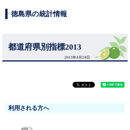
徳島県の統計情報
都道府県別指標2013
2013年4月24日
利用される方へ