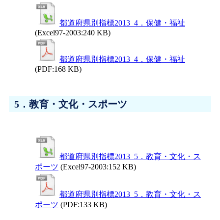
都道府県別指標2013_4．保健・福祉
(Excel97-2003:240 KB)
都道府県別指標2013_4．保健・福祉
(PDF:168 KB)
5．教育・文化・スポーツ
都道府県別指標2013_5．教育・文化・ス
ポーツ
(Excel97-2003:152 KB)
都道府県別指標2013_5．教育・文化・ス
ポーツ
(PDF:133 KB)