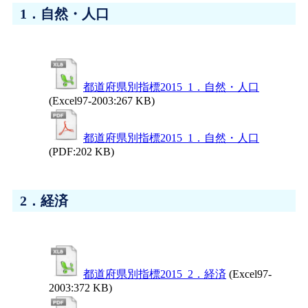
1．自然・人口
都道府県別指標2015_1．自然・人口
(Excel97-2003:267 KB)
都道府県別指標2015_1．自然・人口
(PDF:202 KB)
2．経済
都道府県別指標2015_2．経済
(Excel97-
2003:372 KB)