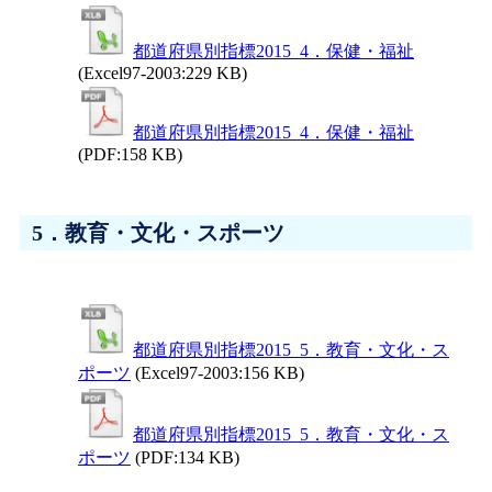
都道府県別指標2015_4．保健・福祉
(Excel97-2003:229 KB)
都道府県別指標2015_4．保健・福祉
(PDF:158 KB)
5．教育・文化・スポーツ
都道府県別指標2015_5．教育・文化・ス
ポーツ
(Excel97-2003:156 KB)
都道府県別指標2015_5．教育・文化・ス
ポーツ
(PDF:134 KB)