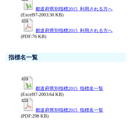
都道府県別指標2015_利用される方へ
(Excel97-2003:30 KB)
都道府県別指標2015_利用される方へ
(PDF:76 KB)
指標名一覧
都道府県別指標2015_指標名一覧
(Excel97-2003:64 KB)
都道府県別指標2015_指標名一覧
(PDF:298 KB)