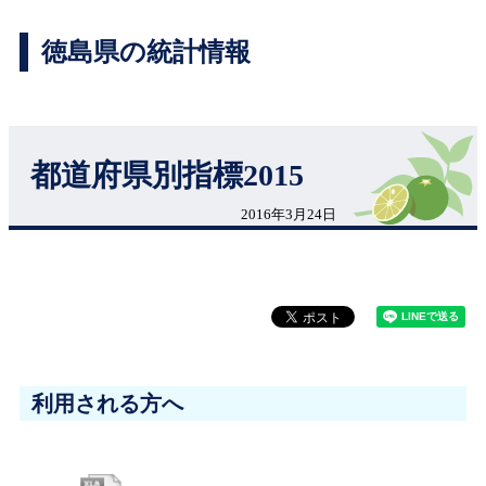
徳島県の統計情報
都道府県別指標2015
2016年3月24日
利用される方へ