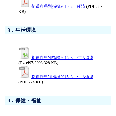
都道府県別指標2015_2．経済
(PDF:387
KB)
3．生活環境
都道府県別指標2015_3．生活環境
(Excel97-2003:328 KB)
都道府県別指標2015_3．生活環境
(PDF:224 KB)
4．保健・福祉