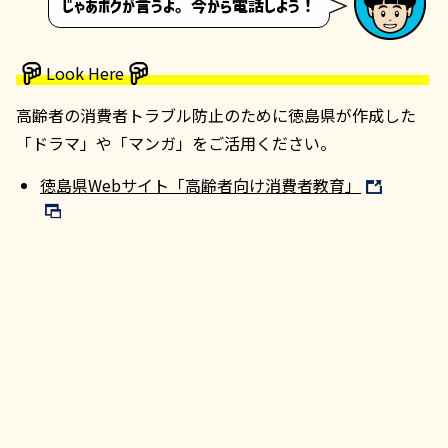
じゃあボクが言うよ。今から電話しよう！
Look Here
高齢者の消費者トラブル防止のために徳島県が作成した
「ドラマ」や「マンガ」をご活用ください。
徳島県Webサイト「高齢者向け消費者教育」