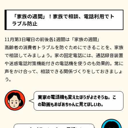
「家族の週間」！家族で相談、電話利用でト
ラブル防止
11月第3日曜日の前後各1週間は「家族の週間」
高齢者の消費者トラブルを防ぐためにできることを、家族
で相談してみましょう。家の固定電話には、通話録音装置
や迷惑電話対策機能付きの電話機を使うのも効果的。常に
声をかけ合って、相談できる関係づくりをしておきましょ
う。
実家の電話機も変えたほうがよさそうね。こ
の動画もおばあちゃんに見てほしいわ。