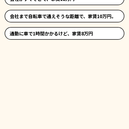
会社まで自転車で通えそうな距離で、家賃10万円。
通勤に車で1時間かかるけど、家賃8万円