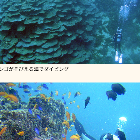
ンゴがそびえる海でダイビング