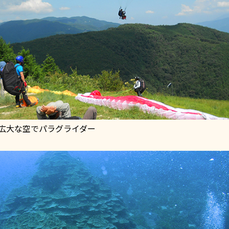
広大な空でパラグライダー