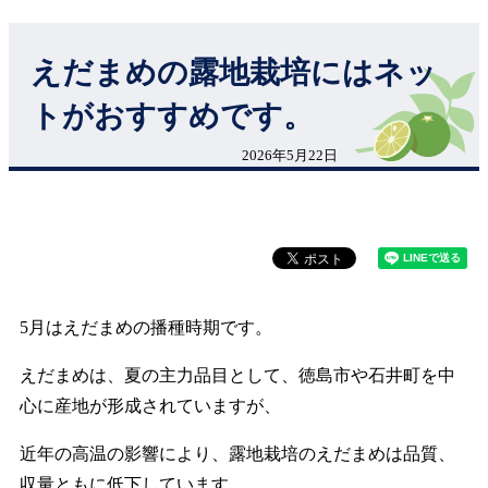
えだまめの露地栽培にはネッ
トがおすすめです。
2026年5月22日
5月はえだまめの播種時期です。
えだまめは、夏の主力品目として、徳島市や石井町を中
心に産地が形成されていますが、
近年の高温の影響により、露地栽培のえだまめは品質、
収量ともに低下しています。