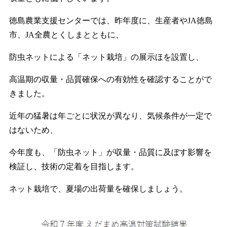
徳島農業支援センターでは、昨年度に、生産者やJA徳島
市、JA全農とくしまとともに、
防虫ネットによる「ネット栽培」の展示ほを設置し、
高温期の収量・品質確保への有効性を確認することがで
きました。
近年の猛暑は年ごとに状況が異なり、気候条件が一定で
はないため、
今年度も、「防虫ネット」が収量・品質に及ぼす影響を
検証し、技術の定着を目指します。
ネット栽培で、夏場の出荷量を確保しましょう。