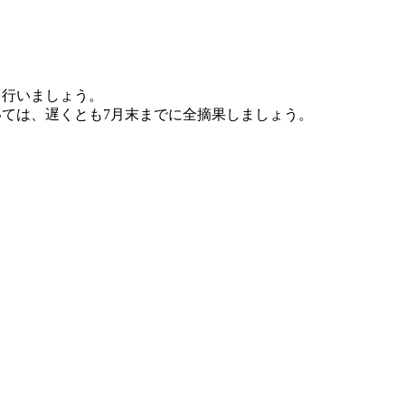
を行いましょう。
ては、遅くとも7月末までに全摘果しましょう。