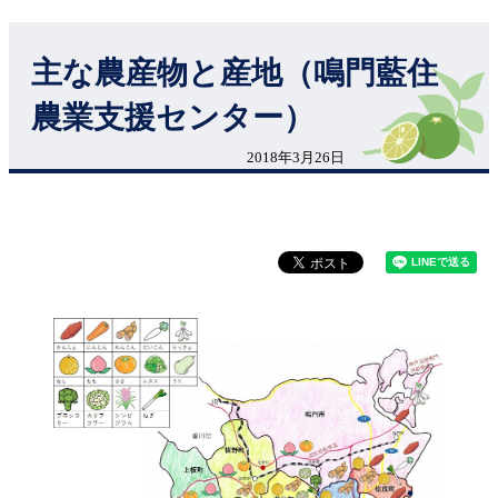
主な農産物と産地（鳴門藍住
農業支援センター）
2018年3月26日