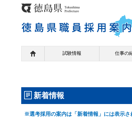
試験情報
仕事の
新着情報
※選考採用の案内は「新着情報」には表示さ