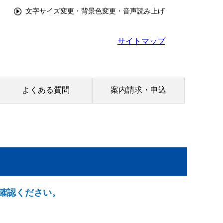
文字サイズ変更・背景色変更・音声読み上げ
サイトマップ
よくある質問
案内請求・申込
確認ください。