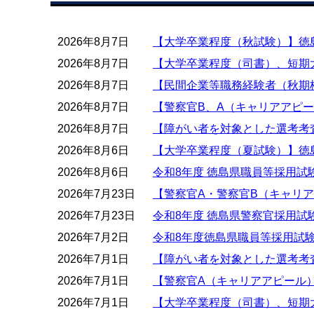
2026年8月7日
【大学卒業程度（秋試験）】徳
2026年8月7日
【大学卒業程度（司書）、短期
2026年8月7日
【民間企業等職務経験者（秋期
2026年8月7日
【警察官B、A（キャリアアピ
2026年8月7日
【障がい者を対象とした選考考
2026年8月6日
【大学卒業程度（夏試験）】徳
2026年8月6日
令和8年度 徳島県職員等採用試
2026年7月23日
【警察官A・警察官B（キャリ
2026年7月23日
令和8年度 徳島県警察官採用試
2026年7月2日
令和8年度徳島県職員等採用試
2026年7月1日
【障がい者を対象とした選考考
2026年7月1日
【警察官A（キャリアアピール
2026年7月1日
【大学卒業程度（司書）、短期