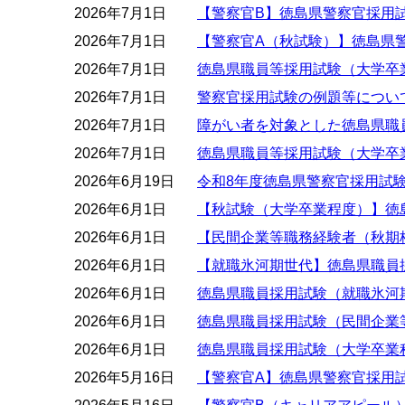
2026年7月1日
【警察官B】徳島県警察官採用
2026年7月1日
【警察官A（秋試験）】徳島県
2026年7月1日
徳島県職員等採用試験（大学卒
2026年7月1日
警察官採用試験の例題等につい
2026年7月1日
障がい者を対象とした徳島県職員
2026年7月1日
徳島県職員等採用試験（大学卒
2026年6月19日
令和8年度徳島県警察官採用試
2026年6月1日
【秋試験（大学卒業程度）】徳
2026年6月1日
【民間企業等職務経験者（秋期
2026年6月1日
【就職氷河期世代】徳島県職員
2026年6月1日
徳島県職員採用試験（就職氷河
2026年6月1日
徳島県職員採用試験（民間企業
2026年6月1日
徳島県職員採用試験（大学卒業
2026年5月16日
【警察官A】徳島県警察官採用