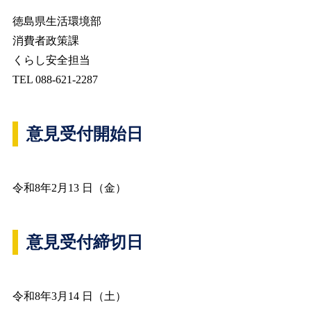
徳島県生活環境部
消費者政策課
くらし安全担当
TEL 088-621-2287
意見受付開始日
令和8年2月13 日（金）
意見受付締切日
令和8年3月14 日（土）