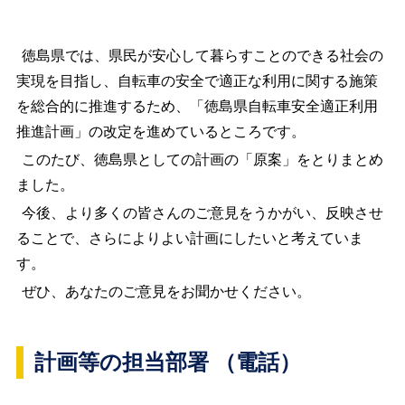
徳島県では、県民が安心して暮らすことのできる社会の
実現を目指し、自転車の安全で適正な利用に関する施策
を総合的に推進するため、「徳島県自転車安全適正利用
推進計画」の改定を進めているところです。
このたび、徳島県としての計画の「原案」をとりまとめ
ました。
今後、より多くの皆さんのご意見をうかがい、反映させ
ることで、さらによりよい計画にしたいと考えていま
す。
ぜひ、あなたのご意見をお聞かせください。
計画等の担当部署 （電話）