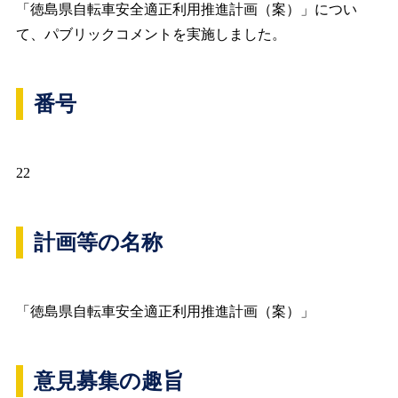
「徳島県自転車安全適正利用推進計画（案）」につい
て、パブリックコメントを実施しました。
番号
22
計画等の名称
「徳島県自転車安全適正利用推進計画（案）」
意見募集の趣旨