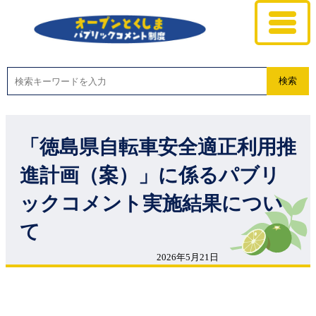
検索
「徳島県自転車安全適正利用推
進計画（案）」に係るパブリ
ックコメント実施結果につい
て
2026年5月21日