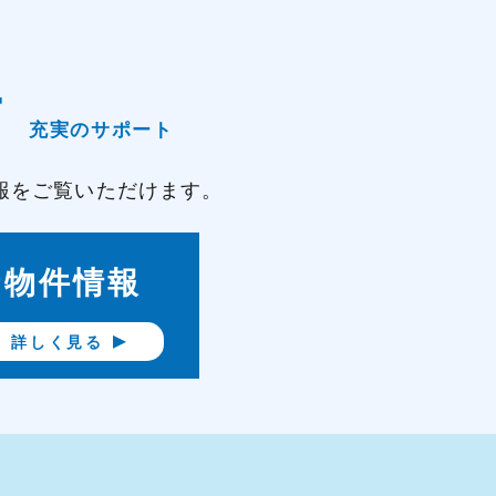
T
充実のサポート
報をご覧いただけます。
物件情報
詳しく見る