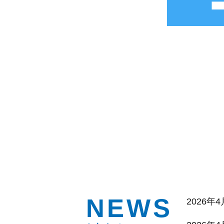
NEWS
2026年4