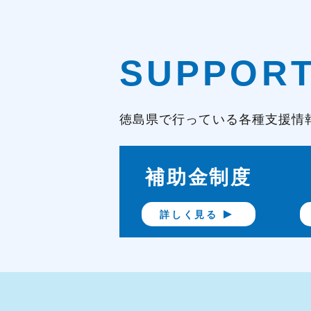
SUPPOR
徳島県で行っている各種支援情
補助金制度
詳しく見る