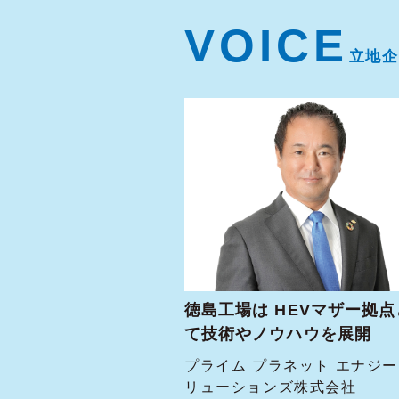
VOICE
立地企
徳島工場は HEVマザー拠点
て技術やノウハウを展開
プライム プラネット エナジ
リューションズ株式会社