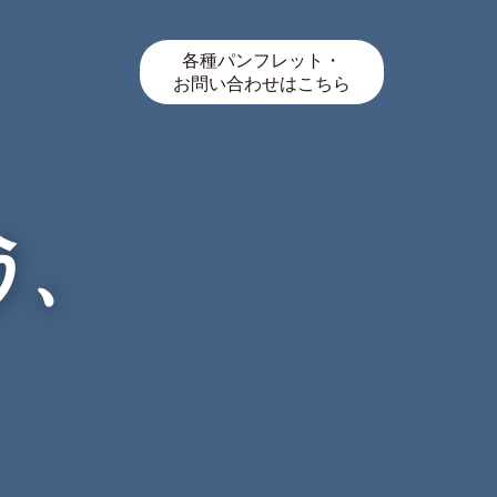
各種パンフレット・
お問い合わせはこちら
う、