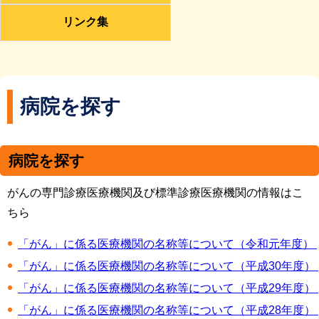
リンク集
病院を探す
病院を探す
がんの専門診療医療機関及び標準診療医療機関の情報はこ
ちら
「がん」に係る医療機関の名称等について（令和元年度） 
「がん」に係る医療機関の名称等について（平成30年度） 
「がん」に係る医療機関の名称等について（平成29年度） 
「がん」に係る医療機関の名称等について（平成28年度） 