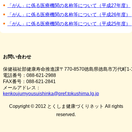
「がん」に係る医療機関の名称等について（平成27年度）
「がん」に係る医療機関の名称等について（平成26年度） 
「がん」に係る医療機関の名称等について（平成25年度） 
お問い合わせ
保健福祉部健康寿命推進課〒770-8570徳島県徳島市万代町1-
電話番号：088-621-2988
FAX番号：088-621-2841
メールアドレス：
kenkoujumyousuishinka@pref.tokushima.lg.jp
Copyright © 2012 とくしま健康づくりネット All rights
reserved.