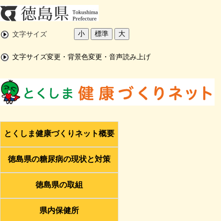
小
標準
大
文字サイズ
文字サイズ変更・背景色変更・音声読み上げ
とくしま健康づくりネット概要
徳島県の糖尿病の現状と対策
徳島県の取組
県内保健所