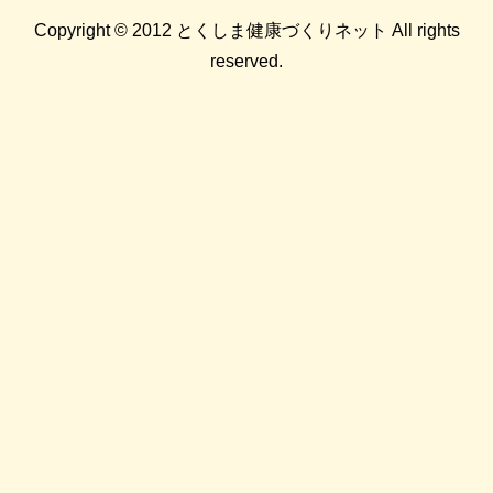
Copyright © 2012 とくしま健康づくりネット All rights
reserved.