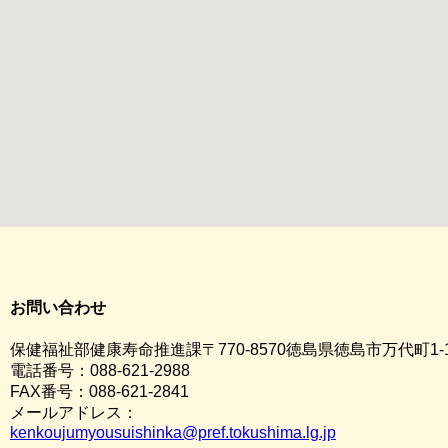
お問い合わせ
保健福祉部健康寿命推進課〒770-8570徳島県徳島市万代町1-
電話番号：088-621-2988
FAX番号：088-621-2841
メールアドレス：
kenkoujumyousuishinka@pref.tokushima.lg.jp