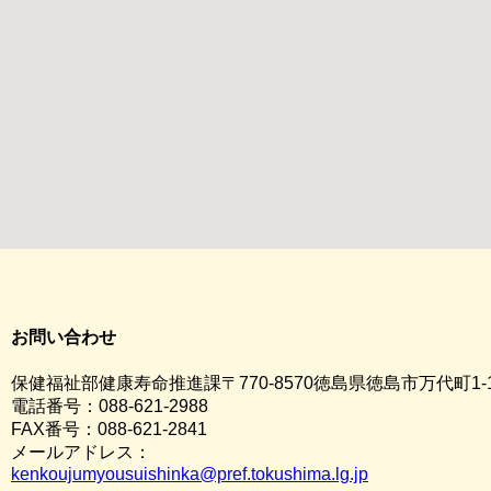
お問い合わせ
保健福祉部健康寿命推進課〒770-8570徳島県徳島市万代町1-
電話番号：088-621-2988
FAX番号：088-621-2841
メールアドレス：
kenkoujumyousuishinka@pref.tokushima.lg.jp