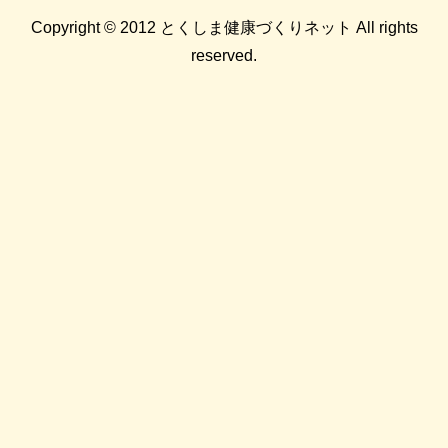
Copyright © 2012 とくしま健康づくりネット All rights
reserved.