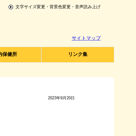
文字サイズ変更・背景色変更・音声読み上げ
サイトマップ
内保健所
リンク集
2023年9月20日