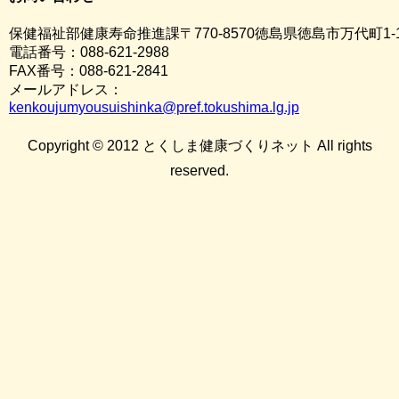
保健福祉部健康寿命推進課〒770-8570徳島県徳島市万代町1-
電話番号：088-621-2988
FAX番号：088-621-2841
メールアドレス：
kenkoujumyousuishinka@pref.tokushima.lg.jp
Copyright © 2012 とくしま健康づくりネット All rights
reserved.