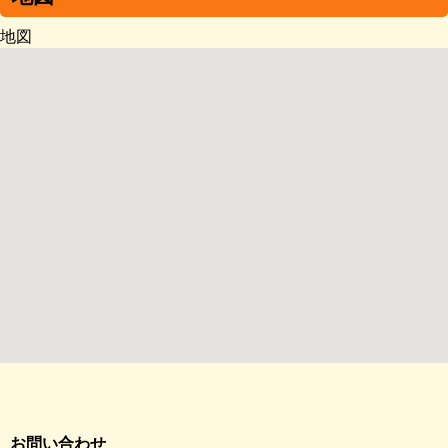
地図
お問い合わせ