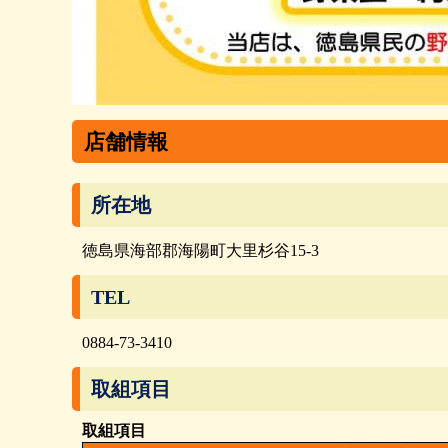
店舗情報
所在地
徳島県海部郡海陽町大里杉谷15-3
TEL
0884-73-3410
取組項目
取組項目