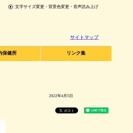
文字サイズ変更・背景色変更・音声読み上げ
サイトマップ
内保健所
リンク集
2022年4月5日