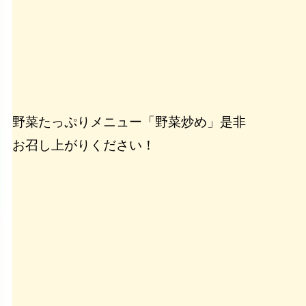
野菜たっぷりメニュー「野菜炒め」是非
お召し上がりください！