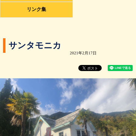
リンク集
サンタモニカ
2021年2月17日