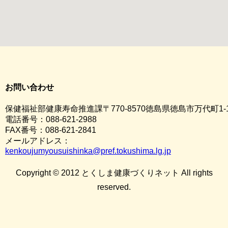
お問い合わせ
保健福祉部健康寿命推進課〒770-8570徳島県徳島市万代町1-
電話番号：088-621-2988
FAX番号：088-621-2841
メールアドレス：
kenkoujumyousuishinka@pref.tokushima.lg.jp
Copyright © 2012 とくしま健康づくりネット All rights
reserved.