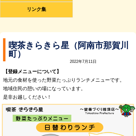
リンク集
喫茶きらきら星（阿南市那賀川
町）
2022年7月11日
【登録メニューについて】
地元の食材を使った野菜たっぷりランチメニューです。
地域住民の憩いの場になっています。
是非お越しください！