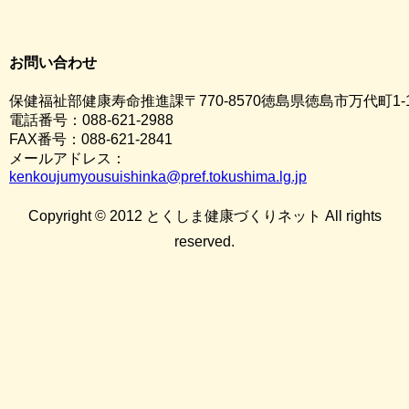
お問い合わせ
保健福祉部健康寿命推進課〒770-8570徳島県徳島市万代町1-
電話番号：088-621-2988
FAX番号：088-621-2841
メールアドレス：
kenkoujumyousuishinka@pref.tokushima.lg.jp
Copyright © 2012 とくしま健康づくりネット All rights
reserved.