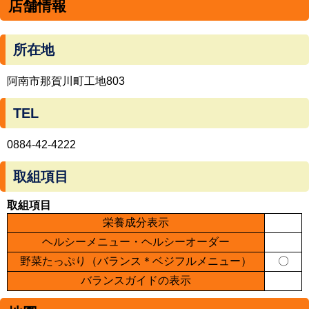
店舗情報
所在地
阿南市那賀川町工地803
TEL
0884-42-4222
取組項目
取組項目
栄養成分表示
ヘルシーメニュー・ヘルシーオーダー
野菜たっぷり（バランス＊ベジフルメニュー）
〇
バランスガイドの表示