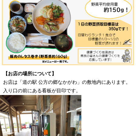
【お店の場所について】
お店は「道の駅 公方の郷なかがわ」の敷地内にあります。
入り口の前にある看板が目印です。