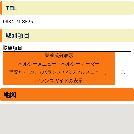
TEL
0884-24-8825
取組項目
取組項目
栄養成分表示
ヘルシーメニュー・ヘルシーオーダー
野菜たっぷり（バランス＊ベジフルメニュー）
〇
バランスガイドの表示
地図