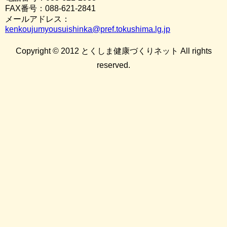
FAX番号：088-621-2841
メールアドレス：
kenkoujumyousuishinka@pref.tokushima.lg.jp
Copyright © 2012 とくしま健康づくりネット All rights
reserved.