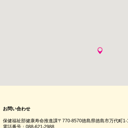
お問い合わせ
保健福祉部健康寿命推進課〒770-8570徳島県徳島市万代町1-
電話番号：088-621-2988