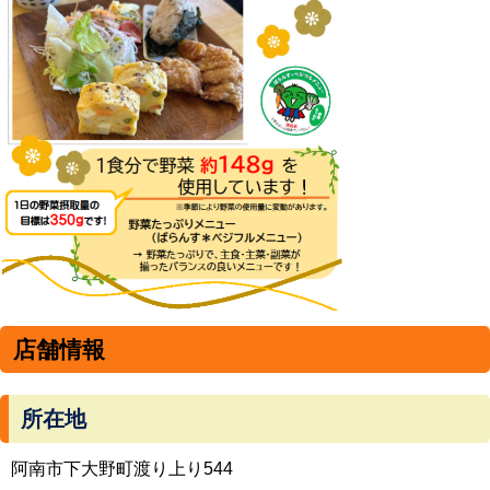
店舗情報
所在地
阿南市下大野町渡り上り544