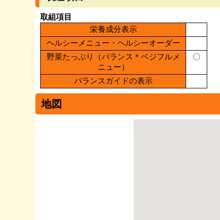
取組項目
栄養成分表示
ヘルシーメニュー・ヘルシーオーダー
野菜たっぷり（バランス＊ベジフルメ
〇
ニュー）
バランスガイドの表示
地図