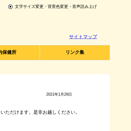
文字サイズ変更・背景色変更・音声読み上げ
サイトマップ
内保健所
リンク集
2021年1月29日
ていただけます。是非お越しください。