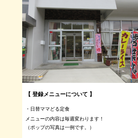
【 登録メニューについて 】
・日替ママどる定食
メニューの内容は毎週変わります！
（ポップの写真は一例です。）