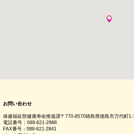
お問い合わせ
保健福祉部健康寿命推進課〒770-8570徳島県徳島市万代町1-
電話番号：088-621-2988
FAX番号：088-621-2841