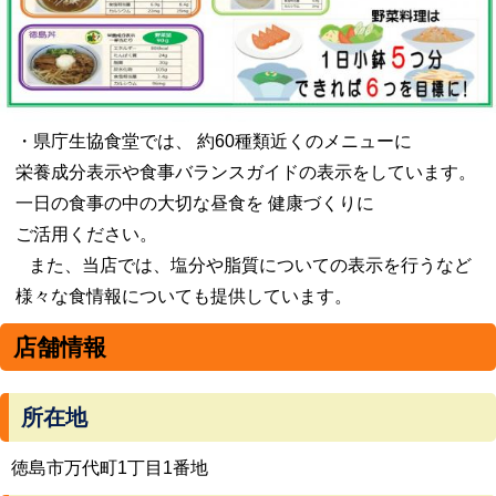
・県庁生協食堂では、 約60種類近くのメニューに
栄養成分表示や食事バランスガイドの表示をしています。
一日の食事の中の大切な昼食を 健康づくりに
ご活用ください。
また、当店では、塩分や脂質についての表示を行うなど
様々な食情報についても提供しています。
店舗情報
所在地
徳島市万代町1丁目1番地