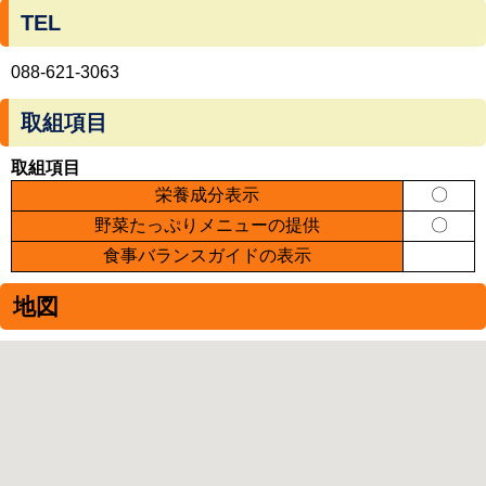
TEL
088-621-3063
取組項目
取組項目
栄養成分表示
〇
野菜たっぷりメニューの提供
〇
食事バランスガイドの表示
地図