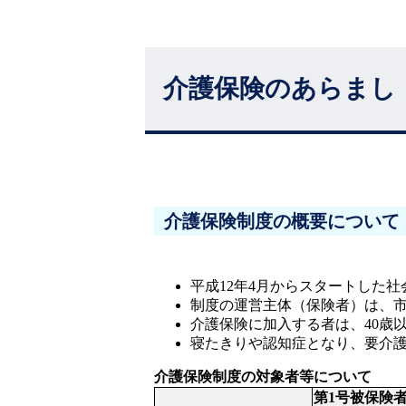
介護保険のあらまし
介護保険制度の概要について
平成12年4月からスタートした
制度の運営主体（保険者）は、
介護保険に加入する者は、40歳
寝たきりや認知症となり、要介
介護保険制度の対象者等について
第1号被保険