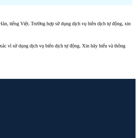
Hàn, tiếng Việt. Trường hợp sử dụng dịch vụ biên dịch tự động, xin
 xác vì sử dụng dịch vụ biên dịch tự động. Xin hãy hiểu và thông