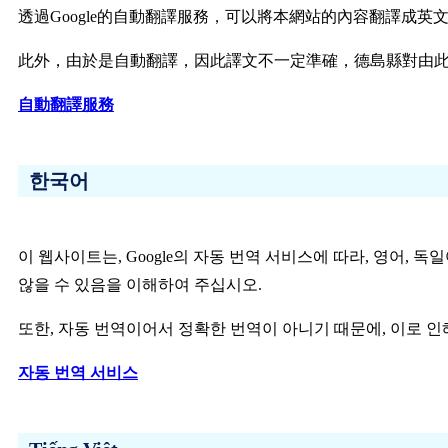
透過Google的自動翻譯服務，可以將本網站的內容翻譯成
此外，由於是自動翻譯，因此譯文不一定準確，德島縣對由
自動翻譯服務
한국어
이 웹사이트는, Google의 자동 번역 서비스에 따라, 영어,
않을 수 있음을 이해하여 주십시오.
또한, 자동 번역이어서 정확한 번역이 아니기 때문에, 이로 인
자동 번역 서비스