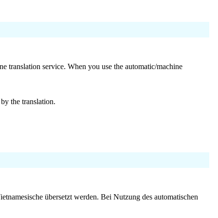
ine translation service. When you use the automatic/machine
by the translation.
ietnamesische übersetzt werden. Bei Nutzung des automatischen