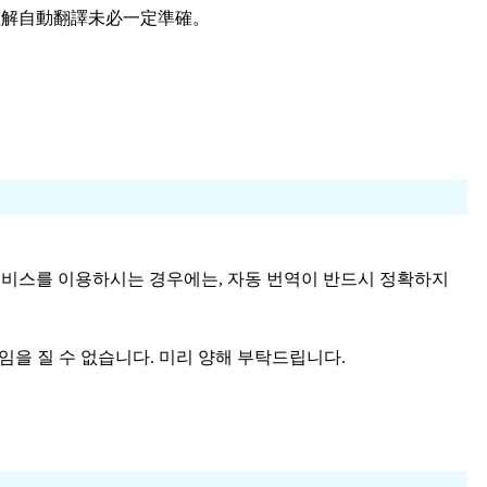
理解自動翻譯未必一定準確。
번역 서비스를 이용하시는 경우에는, 자동 번역이 반드시 정확하지
임을 질 수 없습니다. 미리 양해 부탁드립니다.