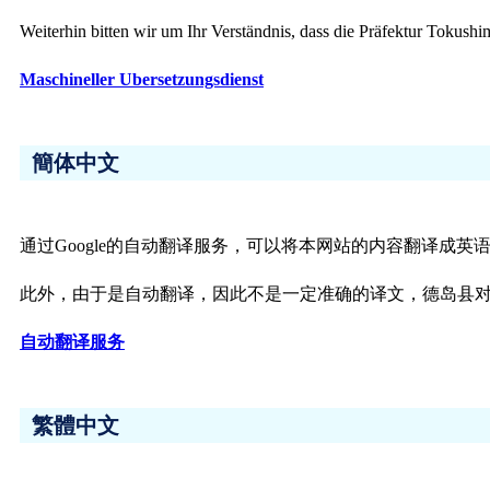
Weiterhin bitten wir um Ihr Verständnis, dass die Präfektur Tokus
Maschineller Ubersetzungsdienst
簡体中文
通过Google的自动翻译服务，可以将本网站的内容翻译成
此外，由于是自动翻译，因此不是一定准确的译文，德岛县
自动翻译服务
繁體中文