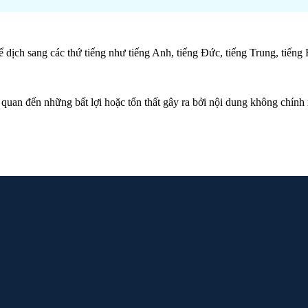
dịch sang các thứ tiếng như tiếng Anh, tiếng Đức, tiếng Trung, tiếng 
 quan đến những bất lợi hoặc tổn thất gây ra bởi nội dung không chính