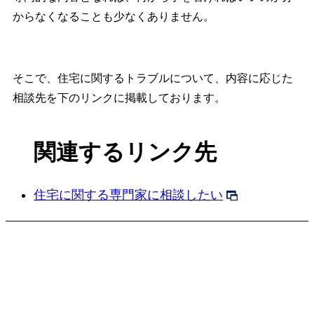
からなくなることも少なくありません。
そこで、住宅に関するトラブルについて、内容に応じた
相談先を下のリンクに掲載しております。
関連するリンク先
住宅に関する専門家に相談したい