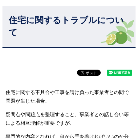
住宅に関するトラブルについ
て
住宅に関する不具合や工事を請け負った事業者との間で
問題が生じた場合、
疑問点や問題点を整理すること、事業者との話し合い等
による相互理解が重要ですが、
専門的な内容となれば、何から手を着ければいいのか分