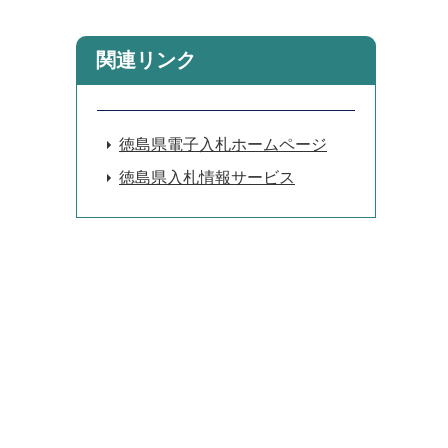
関連リンク
徳島県電子入札ホームページ
徳島県入札情報サービス