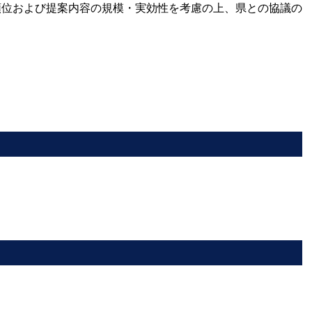
位および提案内容の規模・実効性を考慮の上、県との協議の