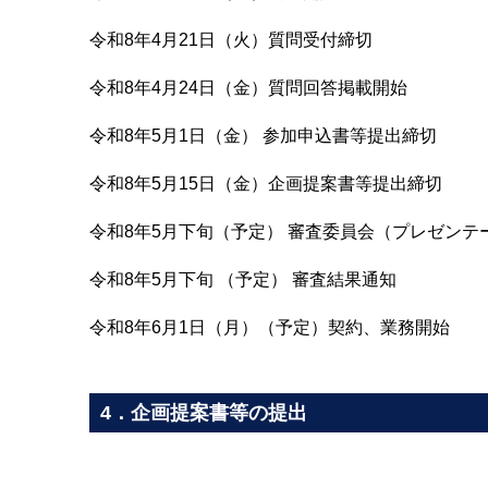
令和8年4月21日（火）質問受付締切
令和8年4月24日（金）質問回答掲載開始
令和8年5月1日（金） 参加申込書等提出締切
令和8年5月15日（金）企画提案書等提出締切
令和8年5月下旬（予定） 審査委員会（プレゼンテ
令和8年5月下旬 （予定） 審査結果通知
令和8年6月1日（月）（予定）契約、業務開始
4．企画提案書等の提出