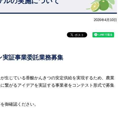
ザルの実施について
2026年4月10日
ン実証事業委託業務募集
が生じている香酸かんきつの安定供給を実現するため、農業
決に繋がるアイデアを実証する事業者をコンテスト形式で募集
を御確認ください。