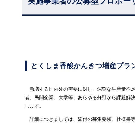
実施事業者の公募型プロポー
とくしま香酸かんきつ増産プラ
急増する国内外の需要に対し、深刻な生産量不足
者、民間企業、大学等、あらゆる分野から課題解
します。
詳細につきましては、添付の募集要領、仕様書等