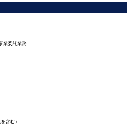
事業委託業務
税を含む）