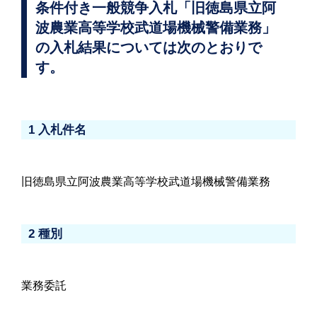
条件付き一般競争入札「旧徳島県立阿
波農業高等学校武道場機械警備業務」
の入札結果については次のとおりで
す。
1 入札件名
旧徳島県立阿波農業高等学校武道場機械警備業務
2 種別
業務委託