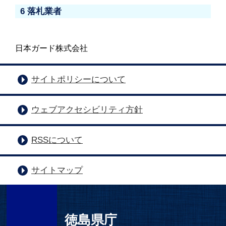
6 落札業者
日本ガード株式会社
サイトポリシーについて
ウェブアクセシビリティ方針
RSSについて
サイトマップ
徳島県庁