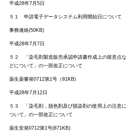
平成28年7月5日
５１ 申請電子データシステム利用開始日について
事務連絡(50KB)
平成28年7月7日
５２ 「染毛剤製造販売承認申請書作成上の留意点な
どについて」の一部改正について
薬生薬審発0712第1号（91KB)
平成28年7月12日
５３ 「染毛剤，脱色剤及び脱染剤の使用上の注意に
ついて」の一部改正について
薬生安発0712第1号(871KB)