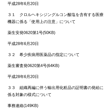
平成28年6月20日
３１ クロルヘキシジングルコン酸塩を含有する医療
機器に係る「使用上の注意」について
薬生安発0620第1号(50KB)
平成28年6月20日
３２ 希少疾病用医薬品の指定について
薬生審査発0620第4号(64KB)
平成28年6月20日
３３ 組織再編に伴う輸出用化粧品の証明書の発給に
係る対象の様式について
事務連絡(149KB)