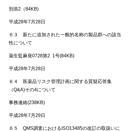
別添2（84KB)
平成28年7月28日
６３ 新たに追加された一般的名称の製品群への該当
性について
薬生監麻発0728第2 1号(84KB)
平成28年7月28日
６４ 医薬品リスク管理計画に関する質疑応答集
（Q&A)その4について
事務連絡(238KB)
平成28年7月29日
６５ QMS調査におけるISO13485の改訂の取扱いに