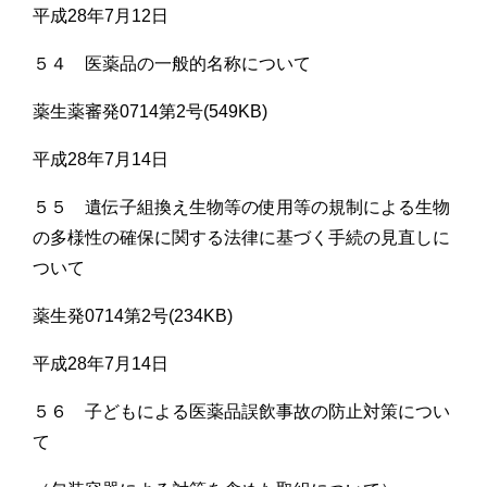
平成28年7月12日
５４ 医薬品の一般的名称について
薬生薬審発0714第2号(549KB)
平成28年7月14日
５５ 遺伝子組換え生物等の使用等の規制による生物
の多様性の確保に関する法律に基づく手続の見直しに
ついて
薬生発0714第2号(234KB)
平成28年7月14日
５６ 子どもによる医薬品誤飲事故の防止対策につい
て