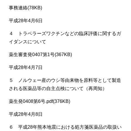
事務連絡(78KB)
平成28年4月6日
４ トラベラーズワクチンなどの臨床評価に関するガ
イダンスについて
薬生審査発0407第1号(367KB)
平成28年4月7日
５ ノルウェー産のウシ等由来物を原料等として製造
される医薬品等の自主点検について（再周知）
薬生発0408第6号.pdf(376KB)
平成28年4月8日
６ 平成28年熊本地震における処方箋医薬品の取扱い