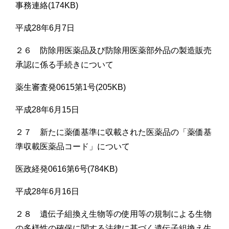
事務連絡(174KB)
平成28年6月7日
２６ 防除用医薬品及び防除用医薬部外品の製造販売
承認に係る手続きについて
薬生審査発0615第1号(205KB)
平成28年6月15日
２７ 新たに薬価基準に収載された医薬品の「薬価基
準収載医薬品コード」について
医政経発0616第6号(784KB)
平成28年6月16日
２８ 遺伝子組換え生物等の使用等の規制による生物
の多様性の確保に関する法律に基づく遺伝子組換え生