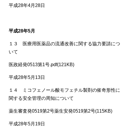
平成28年4月28日
平成28年5月
１３ 医療用医薬品の流通改善に関する協力要請につ
いて
医政経発0513第1号.pdf(121KB)
平成28年5月13日
１４ ミコフェノール酸モフェチル製剤の催奇形性に
関する安全管理の周知について
薬生審査発0519第2号薬生安発0519第2号(115KB)
平成28年5月19日