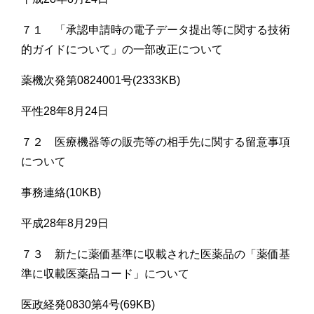
７１ 「承認申請時の電子データ提出等に関する技術
的ガイドについて」の一部改正について
薬機次発第0824001号(2333KB)
平性28年8月24日
７２ 医療機器等の販売等の相手先に関する留意事項
について
事務連絡(10KB)
平成28年8月29日
７３ 新たに薬価基準に収載された医薬品の「薬価基
準に収載医薬品コード」について
医政経発0830第4号(69KB)