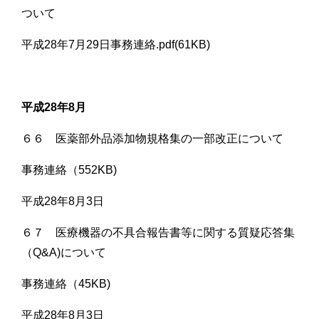
ついて
平成28年7月29日事務連絡.pdf(61KB)
平成28年8月
６６ 医薬部外品添加物規格集の一部改正について
事務連絡（552KB)
平成28年8月3日
６７ 医療機器の不具合報告書等に関する質疑応答集
（Q&A)について
事務連絡（45KB)
平成28年8月3日