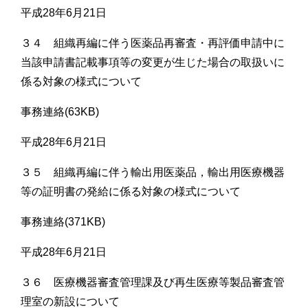
平成28年6月21日
３４ 組織再編に伴う医薬品再審査・再評価申請中に
当該申請書記載事項等の変更が生じた場合の取扱いに
係る対象の様式について
事務連絡(63KB)
平成28年6月21日
３５ 組織再編に伴う輸出用医薬品，輸出用医療機器
等の証明書の発給に係る対象の様式について
事務連絡(371KB)
平成28年6月21日
３６ 医療機器審査管理課及び再生医療等製品審査管
理室の新設について