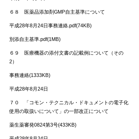
６８ 医薬品添加剤GMP自主基準について
平成28年8月24日事務連絡.pdf(74KB)
別添自主基準.pdf(1MB)
６９ 医療機器の添付文書の記載例について（その
2）
事務連絡(1333KB)
平成28年8月24日
７０ 「コモン・テクニカル・ドキュメントの電子化
使用の取扱いについて」の一部改正について
薬生薬審発0824第3号(433KB)
平成28年8月24日