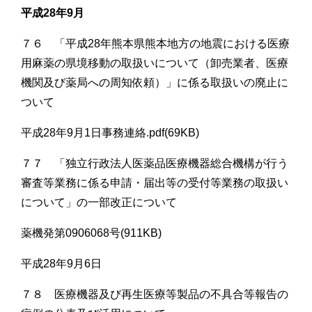
平成28年9月
７６ 「平成28年熊本県熊本地方の地震における医療
用麻薬の県境移動の取扱いについて（卸売業者、医療
機関及び薬局への周知依頼）」に係る取扱いの廃止に
ついて
平成28年9月1日事務連絡.pdf(69KB)
７７ 「独立行政法人医薬品医療機器総合機構が行う
審査等業務に係る申請・届出等の受付等業務の取扱い
について」の一部改正について
薬機発第0906068号(911KB)
平成28年9月6日
７８ 医療機器及び再生医療等製品の不具合等報告の