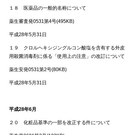
１８ 医薬品の一般的名称について
薬生審査発0531第4号(495KB)
平成28年5月31日
１９ クロルヘキシジングルコン酸塩を含有する外皮
用殺菌消毒剤に係る「使用上の注意」の改訂について
薬生安発0531第2号(80KB)
平成28年5月31日
平成28年6月
２０ 化粧品基準の一部を改正する件について