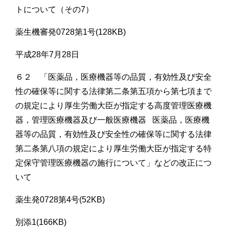
トについて（その7）
薬生機審発0728第1号(128KB)
平成28年7月28日
６２ 「医薬品，医療機器等の品質，有効性及び安全
性の確保等に関する法律第二条第五項から第七項まで
の規定により厚生労働大臣が指定する高度管理医療機
器，管理医療機器及び一般医療機器 医薬品，医療機
器等の品質，有効性及び安全性の確保等に関する法律
第二条第八項の規定により厚生労働大臣が指定する特
定保守管理医療機器の施行について」などの改正につ
いて
薬生発0728第4号(52KB)
別添1(166KB)