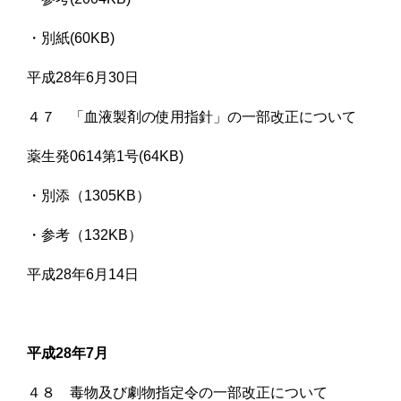
・別紙(60KB)
平成28年6月30日
４７ 「血液製剤の使用指針」の一部改正について
薬生発0614第1号(64KB)
・別添（1305KB）
・参考（132KB）
平成28年6月14日
平成28年7月
４８ 毒物及び劇物指定令の一部改正について