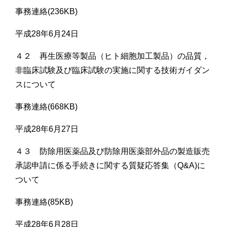
事務連絡(236KB)
平成28年6月24日
４２ 再生医療等製品（ヒト細胞加工製品）の品質，
非臨床試験及び臨床試験の実施に関する技術ガイダン
スについて
事務連絡(668KB)
平成28年6月27日
４３ 防除用医薬品及び防除用医薬部外品の製造販売
承認申請に係る手続きに関する質疑応答集（Q&A)に
ついて
事務連絡(85KB)
平成28年6月28日