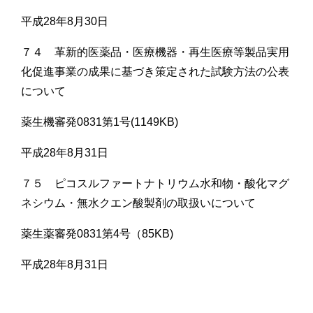
平成28年8月30日
７４ 革新的医薬品・医療機器・再生医療等製品実用
化促進事業の成果に基づき策定された試験方法の公表
について
薬生機審発0831第1号(1149KB)
平成28年8月31日
７５ ピコスルファートナトリウム水和物・酸化マグ
ネシウム・無水クエン酸製剤の取扱いについて
薬生薬審発0831第4号（85KB)
平成28年8月31日