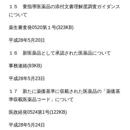
１５ 要指導医薬品の添付文書理解度調査ガイダンス
について
薬生審査発0520第１号(323KB)
平成28年5月20日
１６ 新医薬品として承認された医薬品について
事務連絡(93KB)
平成28年5月23日
１７ 新たに薬価基準に収載された医薬品の「薬価基
準収載医薬品コード」について
医政経発0524第1号(122KB)
平成28年5月24日