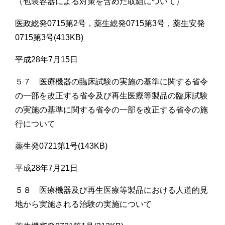
（包装容器による対策を含めた取組について）
医政総発0715第2号，薬生総発0715第3号，薬生安発
0715第3号(413KB)
平成28年7月15日
５７ 医療機器の臨床試験の実施の基準に関する省令
の一部を改正する省令及び再生医療等製品の臨床試験
の実施の基準に関する省令の一部を改正する省令の施
行について
薬生発0721第1号(143KB)
平成28年7月21日
５８ 医療機器及び再生医療等製品における人道的見
地から実施される治験の実施について