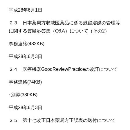
平成28年6月1日
２３ 日本薬局方収載医薬品に係る残留溶媒の管理等
に関する質疑応答集（Q&A）について（その2）
事務連絡(482KB)
平成28年6月3日
２４ 医療機器GoodReviewPracticeの改訂について
事務連絡(74KB)
･別添(330KB)
平成28年6月3日
２５ 第十七改正日本薬局方正誤表の送付について