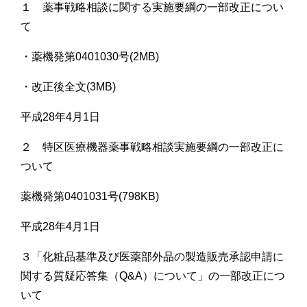
１ 薬事戦略相談に関する実施要綱の一部改正につい
て
・薬機発第0401030号(2MB)
・改正後全文(3MB)
平成28年4月1日
２ 特区医療機器薬事戦略相談実施要綱の一部改正に
ついて
薬機発第0401031号(798KB)
平成28年4月1日
３「化粧品基準及び医薬部外品の製造販売承認申請に
関する質疑応答集（Q&A）について」の一部改正につ
いて