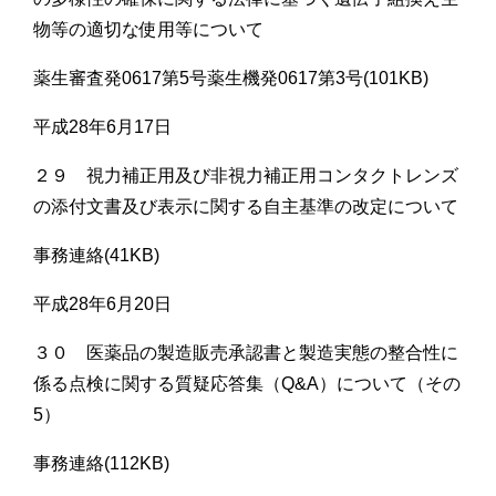
物等の適切な使用等について
薬生審査発0617第5号薬生機発0617第3号(101KB)
平成28年6月17日
２９ 視力補正用及び非視力補正用コンタクトレンズ
の添付文書及び表示に関する自主基準の改定について
事務連絡(41KB)
平成28年6月20日
３０ 医薬品の製造販売承認書と製造実態の整合性に
係る点検に関する質疑応答集（Q&A）について（その
5）
事務連絡(112KB)