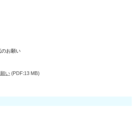
底のお願い
お願い
(PDF:13 MB)