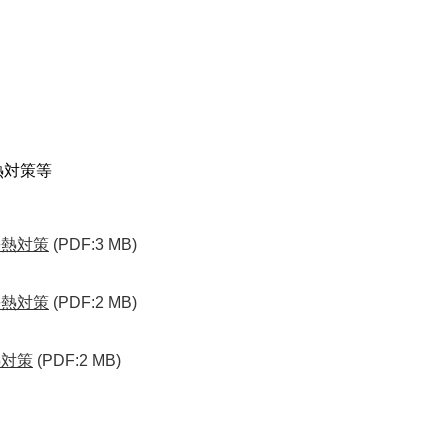
熱対策等
暑熱対策
(PDF:3 MB)
暑熱対策
(PDF:2 MB)
熱対策
(PDF:2 MB)