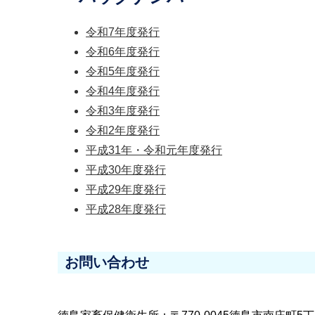
令和7年度発行
令和6年度発行
令和5年度発行
令和4年度発行
令和3年度発行
令和2年度発行
平成31年・令和元年度発行
平成30年度発行
平成29年度発行
平成28年度発行
お問い合わせ