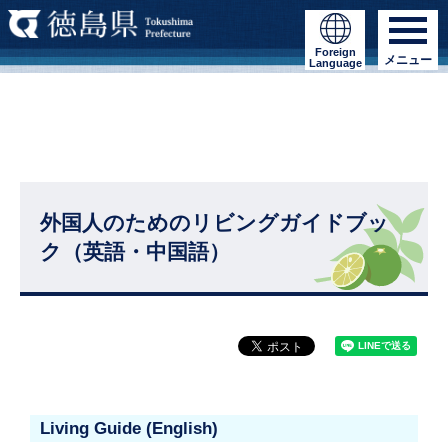
Foreign
メニュー
Language
外国人のためのリビングガイドブッ
ク（英語・中国語）
Living Guide (English)