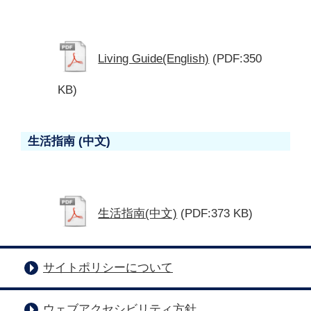
Living Guide(English)
(PDF:350
KB)
生活指南 (中文)
生活指南(中文)
(PDF:373 KB)
サイトポリシーについて
ウェブアクセシビリティ方針