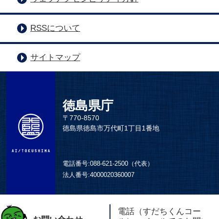
RSSについて
サイトマップ
徳島県庁
〒770-8570
徳島県徳島市万代町1丁目1番地
電話番号:
088-621-2500（代表）
法人番号:
4000020360007
電話（すだちくんコー