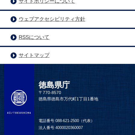
サイトポリシーについて
ウェブアクセシビリティ方針
RSSについて
サイトマップ
徳島県庁
〒770-8570
徳島県徳島市万代町1丁目1番地
電話番号:
088-621-2500（代表）
法人番号:
4000020360007