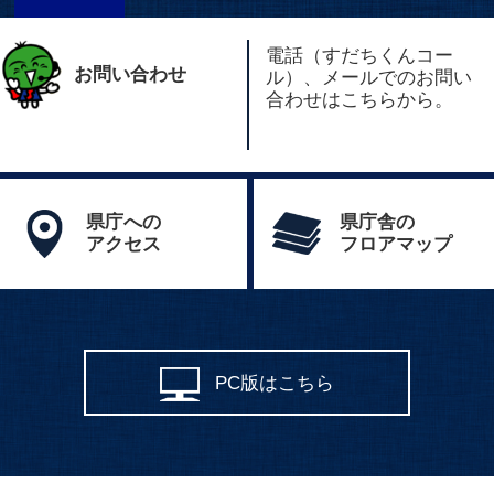
電話（すだちくんコー
お問い合わせ
ル）、メールでのお問い
合わせはこちらから。
県庁への
県庁舎の
アクセス
フロアマップ
PC版はこちら