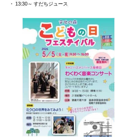
・ 13:30～ すだちジュース