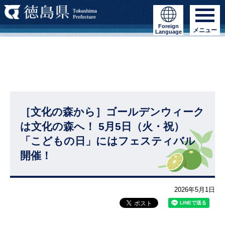
Foreign
メニュー
Language
［文化の森から］ゴールデンウィーク
は文化の森へ！ 5月5日（火・祝）
「こどもの日」にはフェスティバル
開催！
2026年5月1日