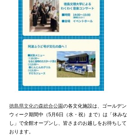
徳島県文化の森総合公園
の各文化施設は、ゴールデン
ウィーク期間中（5月6日（水・祝）まで）は「休みな
し」で全館オープンし、皆さまのお越しをお待ちして
おります。