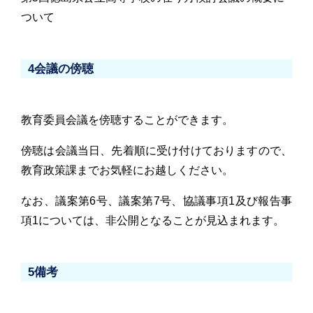
ついて
4会議の傍聴
教育委員会議を傍聴することができます。
傍聴は会議当日、先着順に受け付けておりますので、
教育政策課までお気軽にお越しください。
なお、議案第6号、議案第7号、協議事項1及び報告事
項1については、非公開となることが見込まれます。
5備考