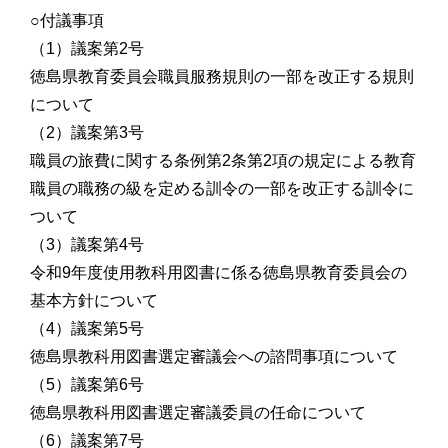
○付議事項
（1）議案第2号
徳島県教育委員会職員服務規則の一部を改正する規則
について
（2）議案第3号
職員の旅費に関する条例第2条第2項の規定による教育
職員の職務の級を定める訓令の一部を改正する訓令に
ついて
（3）議案第4号
令和9年度使用教科用図書に係る徳島県教育委員会の
基本方針について
（4）議案第5号
徳島県教科用図書選定審議会への諮問事項について
（5）議案第6号
徳島県教科用図書選定審議委員の任命について
（6）議案第7号