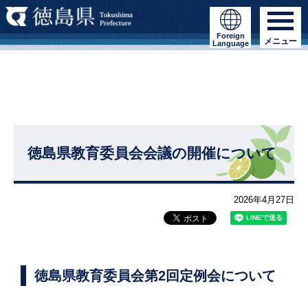
Foreign
メニュー
Language
徳島県教育委員会会議の開催について
2026年4月27日
徳島県教育委員会第2回定例会について