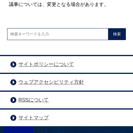
議事については、変更となる場合があります。
検索
サイトポリシーについて
ウェブアクセシビリティ方針
RSSについて
サイトマップ