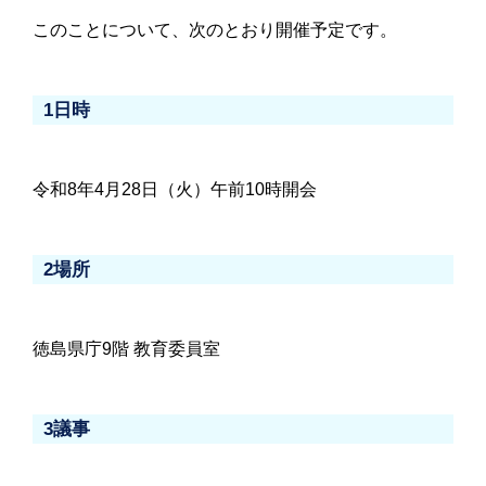
このことについて、次のとおり開催予定です。
1日時
令和8年4月28日（火）午前10時開会
2場所
徳島県庁9階 教育委員室
3議事