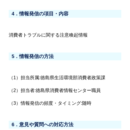
4．情報発信の項目・内容
消費者トラブルに関する注意喚起情報
5．情報発信の方法
（1）担当所属:徳島県生活環境部消費者政策課
（2）担当者:徳島県消費者情報センター職員
（3）情報発信の頻度・タイミング:随時
6．意見や質問への対応方法