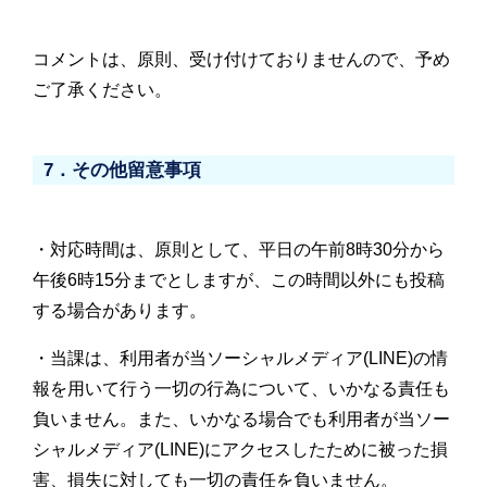
コメントは、原則、受け付けておりませんので、予め
ご了承ください。
7．その他留意事項
・対応時間は、原則として、平日の午前8時30分から
午後6時15分までとしますが、この時間以外にも投稿
する場合があります。
・当課は、利用者が当ソーシャルメディア(LINE)の情
報を用いて行う一切の行為について、いかなる責任も
負いません。また、いかなる場合でも利用者が当ソー
シャルメディア(LINE)にアクセスしたために被った損
害、損失に対しても一切の責任を負いません。