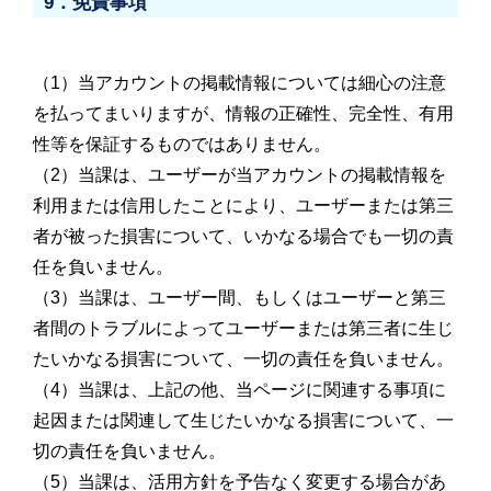
9．免責事項
（1）当アカウントの掲載情報については細心の注意
を払ってまいりますが、情報の正確性、完全性、有用
性等を保証するものではありません。
（2）当課は、ユーザーが当アカウントの掲載情報を
利用または信用したことにより、ユーザーまたは第三
者が被った損害について、いかなる場合でも一切の責
任を負いません。
（3）当課は、ユーザー間、もしくはユーザーと第三
者間のトラブルによってユーザーまたは第三者に生じ
たいかなる損害について、一切の責任を負いません。
（4）当課は、上記の他、当ページに関連する事項に
起因または関連して生じたいかなる損害について、一
切の責任を負いません。
（5）当課は、活用方針を予告なく変更する場合があ