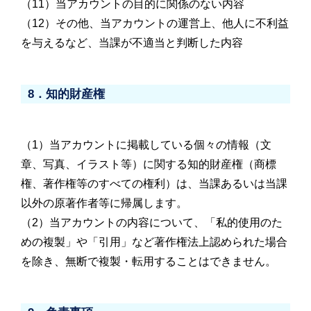
（11）当アカウントの目的に関係のない内容
（12）その他、当アカウントの運営上、他人に不利益
を与えるなど、当課が不適当と判断した内容
8．知的財産権
（1）当アカウントに掲載している個々の情報（文
章、写真、イラスト等）に関する知的財産権（商標
権、著作権等のすべての権利）は、当課あるいは当課
以外の原著作者等に帰属します。
（2）当アカウントの内容について、「私的使用のた
めの複製」や「引用」など著作権法上認められた場合
を除き、無断で複製・転用することはできません。