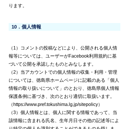
ります。
10．個人情報
（1）コメントの投稿などにより、公開される個人情
報等については、ユーザーがFacebook利用規約に基
づいて公開を承認したものとみなします。
（2）当アカウントでの個人情報の収集・利用・管理
については、徳島県ホームページに記載のある「個人
情報の取り扱いについて」のとおり、徳島県個人情報
保護条例に基づき、次のとおり適切に取扱います。
（https://www.pref.tokushima.lg.jp/sitepolicy）
（3）個人情報とは、個人に関する情報であって、当
該情報に含まれる氏名、生年月日その他の記述等によ
り特定の個人を識別することができるものを指しま