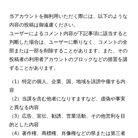
当アカウントを御利用いただく際には、以下のような
内容の投稿は御遠慮ください。
ユーザーによるコメント内容が下記事項に該当すると
判断した場合は、ユーザーに断りなく、コメントの全
部または一部を削除することがあります。また、その
投稿者の利用者アカウントのブロックなどの措置を講
ずることがあります。
（1）特定の個人、企業、国、地域を誹謗中傷する内
容
（2）当課を含む他者になりすますなど、虚偽や事実
と異なる内容
（3）広告、宣伝、勧誘、営業活動、その他営利を目
的とした内容
（4）著作権、商標権、肖像権などの県または第三者