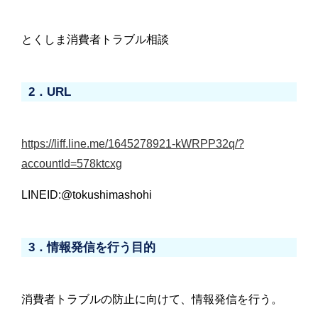
とくしま消費者トラブル相談
2．URL
https://liff.line.me/1645278921-kWRPP32q/?
accountId=578ktcxg
LINEID:@tokushimashohi
3．情報発信を行う目的
消費者トラブルの防止に向けて、情報発信を行う。