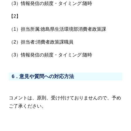
（3）情報発信の頻度・タイミング:随時
【2】
（1）担当所属:徳島県生活環境部消費者政策課
（2）担当者:消費者政策課職員
（3）情報発信の頻度・タイミング:随時
6．意見や質問への対応方法
コメントは、原則、受け付けておりませんので、予め
ご了承ください。