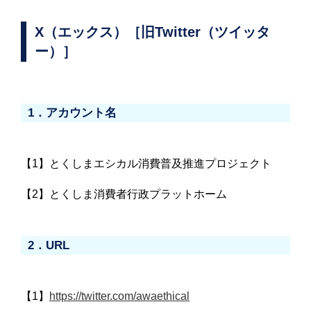
X（エックス）［旧Twitter（ツイッタ
ー）］
1．アカウント名
【1】とくしまエシカル消費普及推進プロジェクト
【2】とくしま消費者行政プラットホーム
2．URL
【1】
https://twitter.com/awaethical