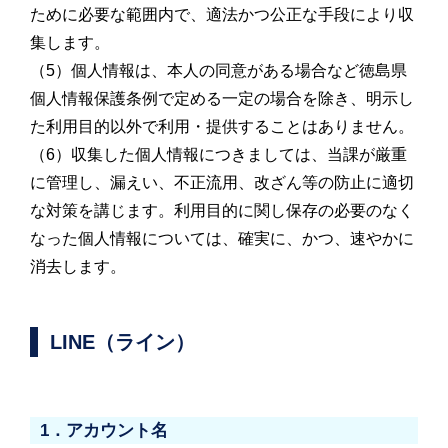
ために必要な範囲内で、適法かつ公正な手段により収
集します。
（5）個人情報は、本人の同意がある場合など徳島県
個人情報保護条例で定める一定の場合を除き、明示し
た利用目的以外で利用・提供することはありません。
（6）収集した個人情報につきましては、当課が厳重
に管理し、漏えい、不正流用、改ざん等の防止に適切
な対策を講じます。利用目的に関し保存の必要のなく
なった個人情報については、確実に、かつ、速やかに
消去します。
LINE（ライン）
1．アカウント名