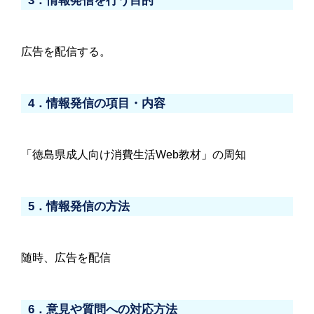
3．情報発信を行う目的
広告を配信する。
4．情報発信の項目・内容
「徳島県成人向け消費生活Web教材」の周知
5．情報発信の方法
随時、広告を配信
6．意見や質問への対応方法