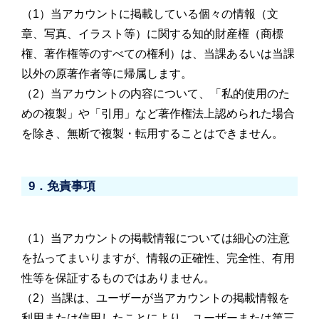
（1）当アカウントに掲載している個々の情報（文
章、写真、イラスト等）に関する知的財産権（商標
権、著作権等のすべての権利）は、当課あるいは当課
以外の原著作者等に帰属します。
（2）当アカウントの内容について、「私的使用のた
めの複製」や「引用」など著作権法上認められた場合
を除き、無断で複製・転用することはできません。
9．免責事項
（1）当アカウントの掲載情報については細心の注意
を払ってまいりますが、情報の正確性、完全性、有用
性等を保証するものではありません。
（2）当課は、ユーザーが当アカウントの掲載情報を
利用または信用したことにより、ユーザーまたは第三