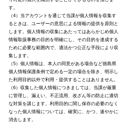
す。
（4）当アカウントを通じて当課が個人情報を収集す
るときは、ユーザーの意思による情報の提供を原則と
します。個人情報の収集にあたってはあらかじめ個人
情報取扱事務の目的を明確にし、その目的を達成する
ために必要な範囲内で、適法かつ公正な手段により収
集します。
（5）個人情報は、本人の同意がある場合など徳島県
個人情報保護条例で定める一定の場合を除き、明示し
た利用目的以外で利用・提供することはありません。
（6）収集した個人情報につきましては、当課が厳重
に管理し、漏えい、不正流用、改ざん等の防止に適切
な対策を講じます。利用目的に関し保存の必要のなく
なった個人情報については、確実に、かつ、速やかに
消去します。