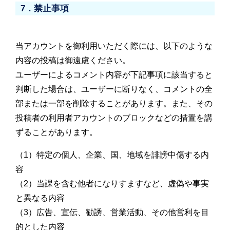
7．禁止事項
当アカウントを御利用いただく際には、以下のような
内容の投稿は御遠慮ください。
ユーザーによるコメント内容が下記事項に該当すると
判断した場合は、ユーザーに断りなく、コメントの全
部または一部を削除することがあります。また、その
投稿者の利用者アカウントのブロックなどの措置を講
ずることがあります。
（1）特定の個人、企業、国、地域を誹謗中傷する内
容
（2）当課を含む他者になりすますなど、虚偽や事実
と異なる内容
（3）広告、宣伝、勧誘、営業活動、その他営利を目
的とした内容