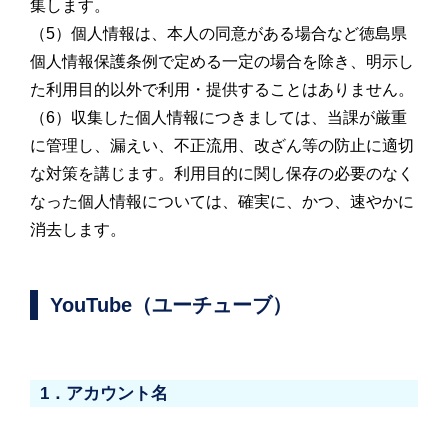
集します。
（5）個人情報は、本人の同意がある場合など徳島県
個人情報保護条例で定める一定の場合を除き、明示し
た利用目的以外で利用・提供することはありません。
（6）収集した個人情報につきましては、当課が厳重
に管理し、漏えい、不正流用、改ざん等の防止に適切
な対策を講じます。利用目的に関し保存の必要のなく
なった個人情報については、確実に、かつ、速やかに
消去します。
YouTube（ユーチューブ）
1．アカウント名