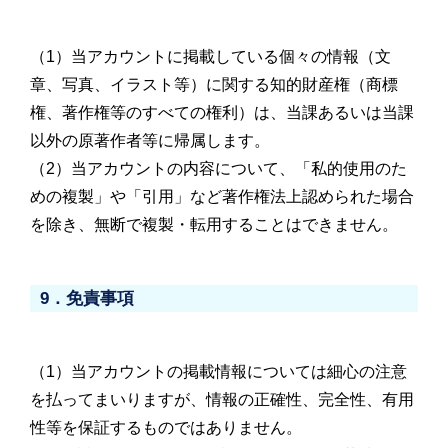
（1）当アカウントに掲載している個々の情報（文
章、写真、イラスト等）に関する知的財産権（商標
権、著作権等のすべての権利）は、当課あるいは当課
以外の原著作者等に帰属します。
（2）当アカウントの内容について、「私的使用のた
めの複製」や「引用」など著作権法上認められた場合
を除き、無断で複製・転用することはできません。
9．免責事項
（1）当アカウントの掲載情報については細心の注意
を払ってまいりますが、情報の正確性、完全性、有用
性等を保証するものではありません。