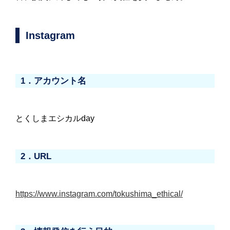
Instagram
1．アカウント名
とくしまエシカルday
2．URL
https://www.instagram.com/tokushima_ethical/