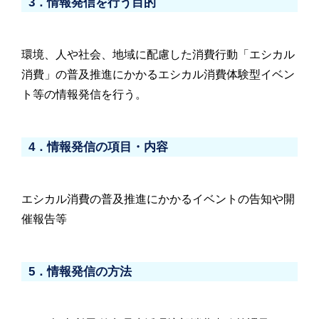
3．情報発信を行う目的
環境、人や社会、地域に配慮した消費行動「エシカル
消費」の普及推進にかかるエシカル消費体験型イベン
ト等の情報発信を行う。
4．情報発信の項目・内容
エシカル消費の普及推進にかかるイベントの告知や開
催報告等
5．情報発信の方法