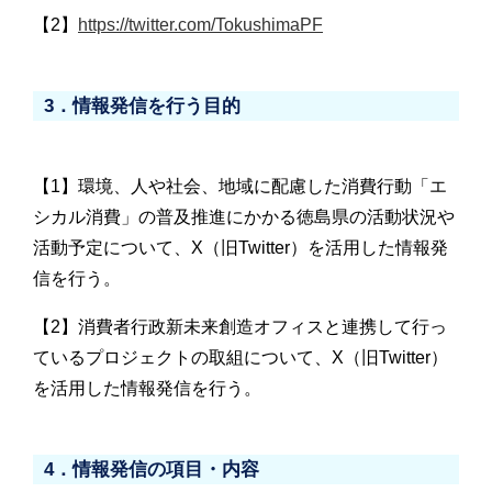
【2】
https://twitter.com/TokushimaPF
3．情報発信を行う目的
【1】環境、人や社会、地域に配慮した消費行動「エ
シカル消費」の普及推進にかかる徳島県の活動状況や
活動予定について、X（旧Twitter）を活用した情報発
信を行う。
【2】消費者行政新未来創造オフィスと連携して行っ
ているプロジェクトの取組について、X（旧Twitter）
を活用した情報発信を行う。
4．情報発信の項目・内容