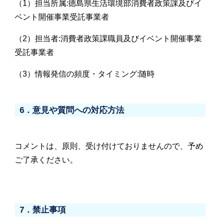
（1）担当所属:徳島県生活環境部消費者政策課及びイ
ベント開催事業受託事業者
（2）担当者:消費者政策課職員及びイベント開催事業
受託事業者
（3）情報発信の頻度・タイミング:随時
6．意見や質問への対応方法
コメントは、原則、受け付けておりませんので、予め
ご了承ください。
7．禁止事項