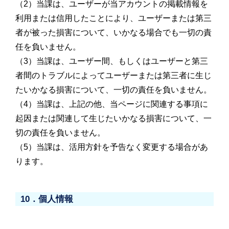
（2）当課は、ユーザーが当アカウントの掲載情報を
利用または信用したことにより、ユーザーまたは第三
者が被った損害について、いかなる場合でも一切の責
任を負いません。
（3）当課は、ユーザー間、もしくはユーザーと第三
者間のトラブルによってユーザーまたは第三者に生じ
たいかなる損害について、一切の責任を負いません。
（4）当課は、上記の他、当ページに関連する事項に
起因または関連して生じたいかなる損害について、一
切の責任を負いません。
（5）当課は、活用方針を予告なく変更する場合があ
ります。
10．個人情報