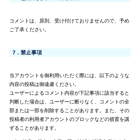
コメントは、原則、受け付けておりませんので、予め
ご了承ください。
7．禁止事項
当アカウントを御利用いただく際には、以下のような
内容の投稿は御遠慮ください。
ユーザーによるコメント内容が下記事項に該当すると
判断した場合は、ユーザーに断りなく、コメントの全
部または一部を削除することがあります。また、その
投稿者の利用者アカウントのブロックなどの措置を講
ずることがあります。