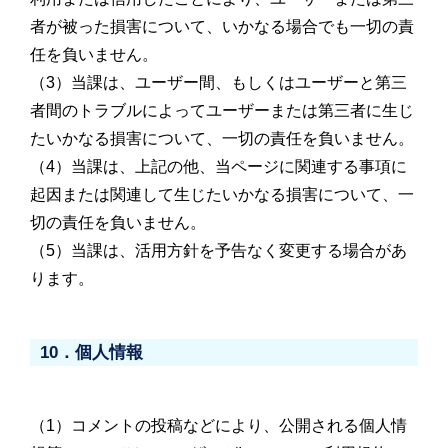
者が被った損害について、いかなる場合でも一切の責
任を負いません。
（3）当課は、ユーザー間、もしくはユーザーと第三
者間のトラブルによってユーザーまたは第三者に生じ
たいかなる損害について、一切の責任を負いません。
（4）当課は、上記の他、当ページに関連する事項に
起因または関連して生じたいかなる損害について、一
切の責任を負いません。
（5）当課は、活用方針を予告なく変更する場合があ
ります。
10．個人情報
（1）コメントの投稿などにより、公開される個人情