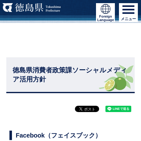
Foreign
メニュー
Language
徳島県消費者政策課ソーシャルメディ
ア活用方針
Facebook（フェイスブック）