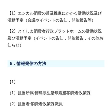
【1】エシカル消費の普及推進にかかる活動状況及び
活動予定（会議やイベントの告知，開催報告等）
【2】とくしま消費者行政プラットホームの活動状況
及び活動予定（イベントの告知，開催報告，その他お
知らせ）
5．情報発信の方法
【1】
（1）担当所属:徳島県生活環境部消費者政策課
（2）担当者:消費者政策課職員