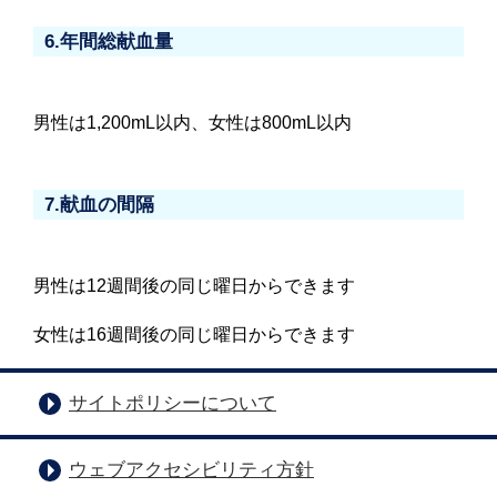
6.年間総献血量
男性は1,200mL以内、女性は800mL以内
7.献血の間隔
男性は12週間後の同じ曜日からできます
女性は16週間後の同じ曜日からできます
サイトポリシーについて
ウェブアクセシビリティ方針