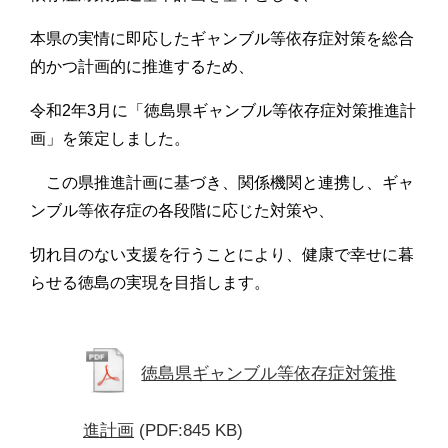
本県の実情に即応したギャンブル等依存症対策を総合
的かつ計画的に推進するため、
令和2年3月に「徳島県ギャンブル等依存症対策推進計
画」を策定しました。
この県推進計画に基づき、関係機関と連携し、ギャ
ンブル等依存症の各段階に応じた対策や、
切れ目のない支援を行うことにより、健康で幸せに暮
らせる徳島の実現を目指します。
徳島県ギャンブル等依存症対策推
進計画
(PDF:845 KB)