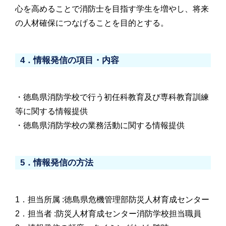
心を高めることで消防士を目指す学生を増やし、将来
の人材確保につなげることを目的とする。
4．情報発信の項目・内容
・徳島県消防学校で行う初任科教育及び専科教育訓練
等に関する情報提供
・徳島県消防学校の業務活動に関する情報提供
5．情報発信の方法
1．担当所属 :徳島県危機管理部防災人材育成センター
2．担当者 :防災人材育成センター消防学校担当職員