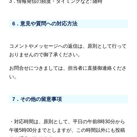
3．情報発信の頻度・タイミングなど: 随時
6．意見や質問への対応方法
コメントやメッセージへの返信は、原則として行って
おりませんので御了承ください。
お問合せにつきましては、担当者に直接御連絡くださ
い。
7．その他の留意事項
・対応時間は、原則として、平日の午前8時30分から
午後5時00分までとしますが、この時間以外にも投稿