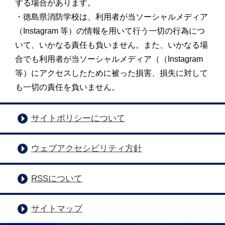
する場合があります。
・徳島県消防学校は、利用者が当ソーシャルメディア
（Instagram 等）の情報を用いて行う一切の行為につ
いて、いかなる責任も負いません。また、いかなる場
合でも利用者が当ソーシャルメディア（（Instagram
等）にアクセスしたために被った損害、損失に対して
も一切の責任を負いません。
サイトポリシーについて
ウェブアクセシビリティ方針
RSSについて
サイトマップ