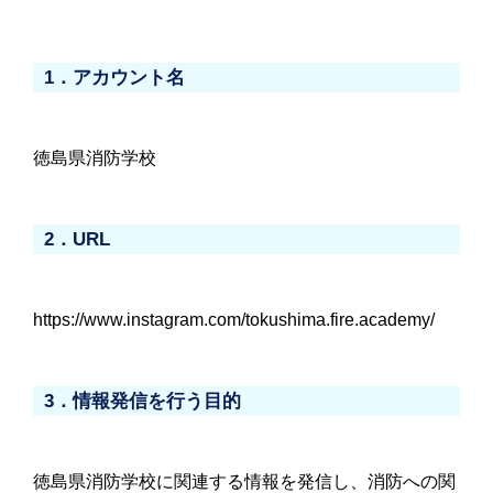
1．アカウント名
徳島県消防学校
2．URL
https://www.instagram.com/tokushima.fire.academy/
3．情報発信を行う目的
徳島県消防学校に関連する情報を発信し、消防への関