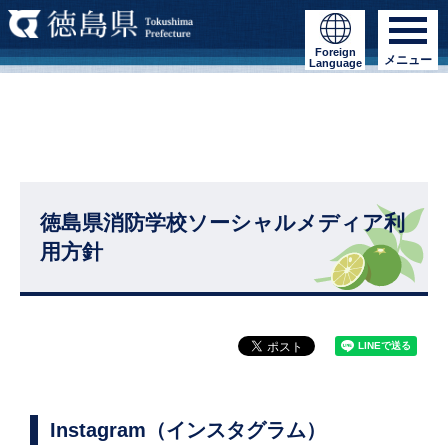
Foreign
メニュー
Language
徳島県消防学校ソーシャルメディア利
用方針
Instagram（インスタグラム）