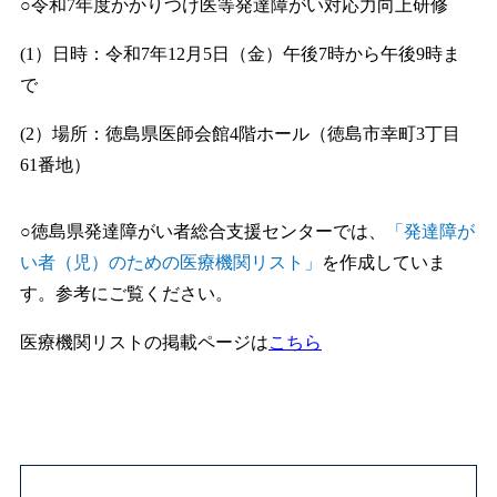
○令和7年度かかりつけ医等発達障がい対応力向上研修
(1）日時：令和7年12月5日（金）午後7時から午後9時ま
で
(2）場所：徳島県医師会館4階ホール（徳島市幸町3丁目
61番地）
○徳島県発達障がい者総合支援センターでは、
「発達障が
い者（児）のための医療機関リスト」
を作成していま
す。参考にご覧ください。
医療機関リストの掲載ページは
こちら