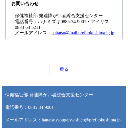
お問い合わせ
保健福祉部 発達障がい者総合支援センター
電話番号：ハナミズキ0885-34-9001・アイリス
0883-63-5211
メールアドレス：
hattatsu@mail.pref.tokushima.lg.jp
戻る
保健福祉部 発達障がい者総合支援センター
電話番号：0885-34-9001
メールアドレス：hattatsusyougaisyashien@pref.tokushima.jp