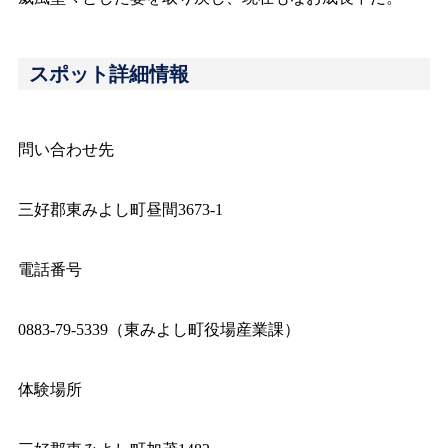
スポット詳細情報
問い合わせ先
三好郡東みよし町昼間3673-1
電話番号
0883-79-5339（東みよし町役場産業課）
体験場所