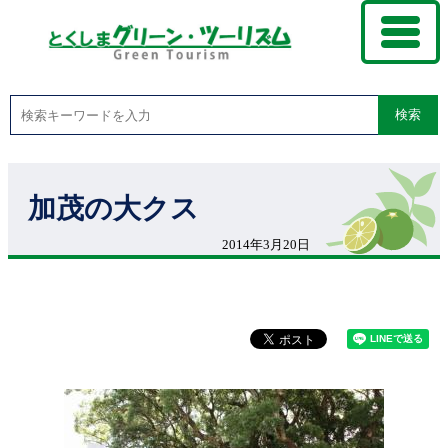
検索
加茂の大クス
2014年3月20日