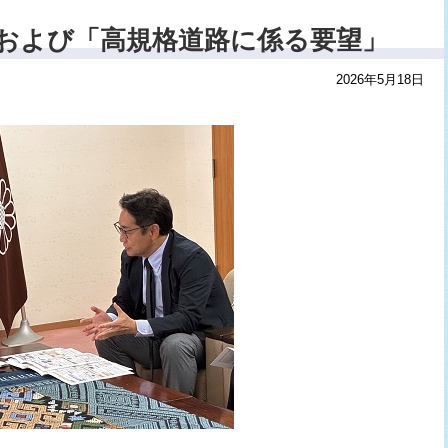
」および「高規格道路に係る要望」
2026年5月18日