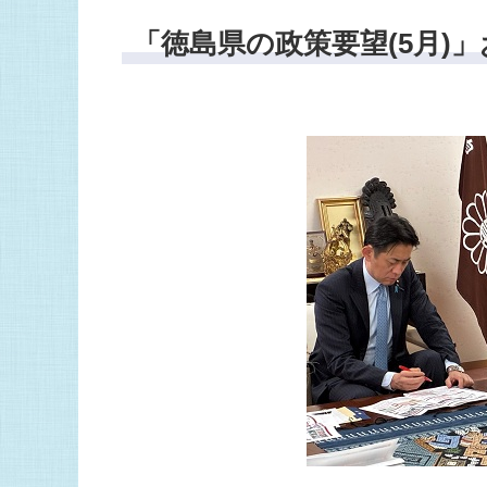
「徳島県の政策要望(5月)